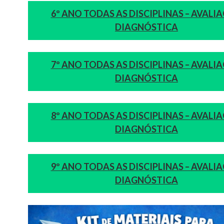
6º ANO TODAS AS DISCIPLINAS – AVALI
DIAGNÓSTICA
7º ANO TODAS AS DISCIPLINAS – AVALI
DIAGNÓSTICA
8º ANO TODAS AS DISCIPLINAS – AVALI
DIAGNÓSTICA
9º ANO TODAS AS DISCIPLINAS – AVALI
DIAGNÓSTICA