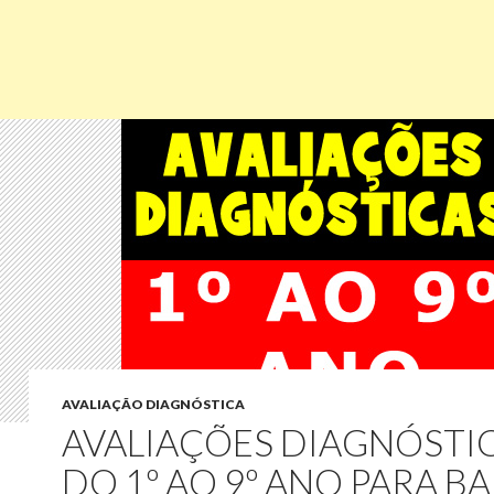
AVALIAÇÃO DIAGNÓSTICA
AVALIAÇÕES DIAGNÓSTI
DO 1º AO 9º ANO PARA B