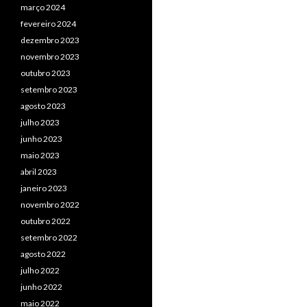
março 2024
fevereiro 2024
dezembro 2023
novembro 2023
outubro 2023
setembro 2023
agosto 2023
julho 2023
junho 2023
maio 2023
abril 2023
janeiro 2023
novembro 2022
outubro 2022
setembro 2022
agosto 2022
julho 2022
junho 2022
maio 2022