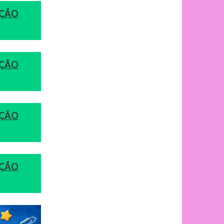
AÇÃO
AÇÃO
AÇÃO
AÇÃO