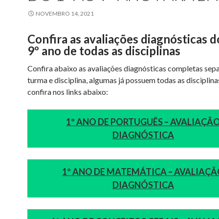
NOVEMBRO 14, 2021
Confira as avaliações diagnósticas d
9º ano de todas as disciplinas
Confira abaixo as avaliações diagnósticas completas sep
turma e disciplina, algumas já possuem todas as disciplinas
confira nos links abaixo:
1º ANO DE PORTUGUÊS – AVALIAÇÃ
DIAGNÓSTICA
1º ANO DE MATEMÁTICA – AVALIAÇ
DIAGNÓSTICA