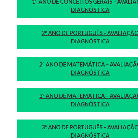
1º ANO DE CONCEITOS GERAIS – AVALI
DIAGNÓSTICA
2º ANO DE PORTUGUÊS – AVALIAÇÃ
DIAGNÓSTICA
2º ANO DE MATEMÁTICA – AVALIAÇ
DIAGNÓSTICA
3º ANO DE MATEMÁTICA – AVALIAÇ
DIAGNÓSTICA
3º ANO DE PORTUGUÊS – AVALIAÇÃ
DIAGNÓSTICA