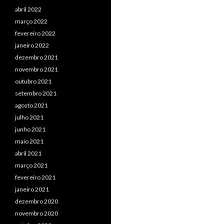
abril 2022
março 2022
fevereiro 2022
janeiro 2022
dezembro 2021
novembro 2021
outubro 2021
setembro 2021
agosto 2021
julho 2021
junho 2021
maio 2021
abril 2021
março 2021
fevereiro 2021
janeiro 2021
dezembro 2020
novembro 2020