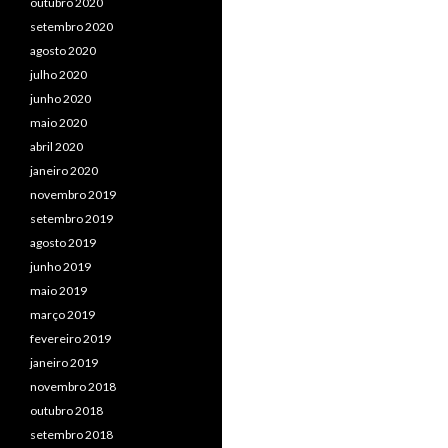
outubro 2020
setembro 2020
agosto 2020
julho 2020
junho 2020
maio 2020
abril 2020
janeiro 2020
novembro 2019
setembro 2019
agosto 2019
junho 2019
maio 2019
março 2019
fevereiro 2019
janeiro 2019
novembro 2018
outubro 2018
setembro 2018