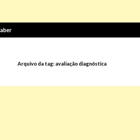
Saber
Arquivo da tag: avaliação diagnóstica