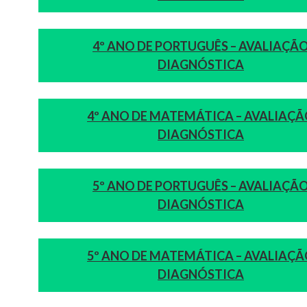
4º ANO DE PORTUGUÊS – AVALIAÇÃ
DIAGNÓSTICA
4º ANO DE MATEMÁTICA – AVALIAÇ
DIAGNÓSTICA
5º ANO DE PORTUGUÊS – AVALIAÇÃ
DIAGNÓSTICA
5º ANO DE MATEMÁTICA – AVALIAÇ
DIAGNÓSTICA