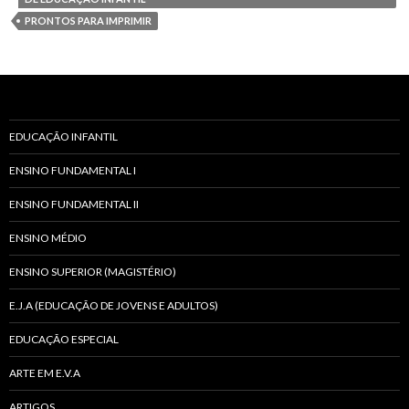
PRONTOS PARA IMPRIMIR
EDUCAÇÃO INFANTIL
ENSINO FUNDAMENTAL I
ENSINO FUNDAMENTAL II
ENSINO MÉDIO
ENSINO SUPERIOR (MAGISTÉRIO)
E.J.A (EDUCAÇÃO DE JOVENS E ADULTOS)
EDUCAÇÃO ESPECIAL
ARTE EM E.V.A
ARTIGOS