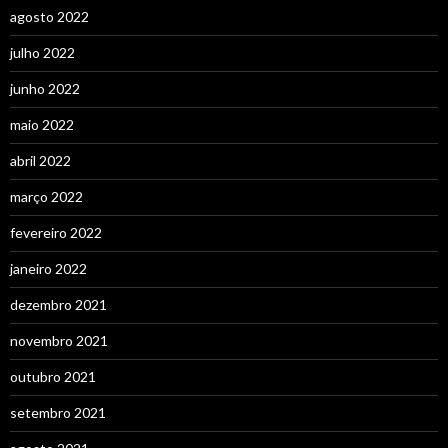
agosto 2022
julho 2022
junho 2022
maio 2022
abril 2022
março 2022
fevereiro 2022
janeiro 2022
dezembro 2021
novembro 2021
outubro 2021
setembro 2021