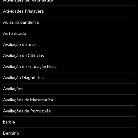
Atividades Primavera
Aulas na pandemia
Auto ditado
Avaliação de arte
Avaliação de Ciências
Avaliação de Educação Física
Avaliação Diagnóstica
Avaliações
Avaliações de Matemática
Avaliações de Português
barbie
Berçário