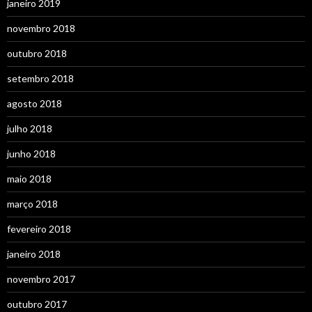
janeiro 2019
novembro 2018
outubro 2018
setembro 2018
agosto 2018
julho 2018
junho 2018
maio 2018
março 2018
fevereiro 2018
janeiro 2018
novembro 2017
outubro 2017