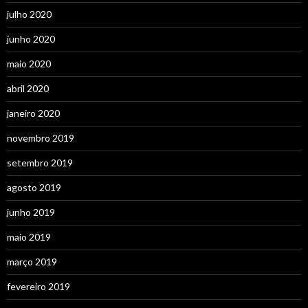
julho 2020
junho 2020
maio 2020
abril 2020
janeiro 2020
novembro 2019
setembro 2019
agosto 2019
junho 2019
maio 2019
março 2019
fevereiro 2019