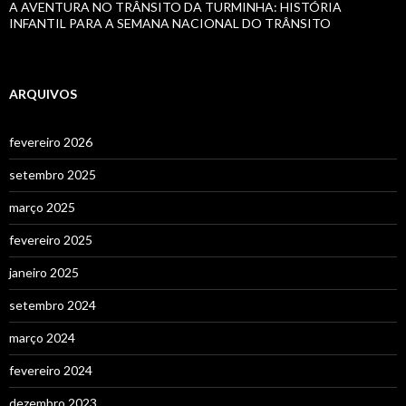
A AVENTURA NO TRÂNSITO DA TURMINHA: HISTÓRIA
INFANTIL PARA A SEMANA NACIONAL DO TRÂNSITO
ARQUIVOS
fevereiro 2026
setembro 2025
março 2025
fevereiro 2025
janeiro 2025
setembro 2024
março 2024
fevereiro 2024
dezembro 2023