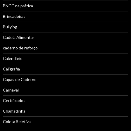
BNCC na prática
Brincadeiras
Bullying
Cadeia Alimentar
caderno de reforço
Calendário
Caligrafia
Capas de Caderno
Carnaval
Certificados
Chamadinha
Coleta Seletiva