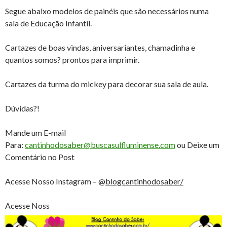
Segue abaixo modelos de painéis que são necessários numa
sala de Educação Infantil.
Cartazes de boas vindas, aniversariantes, chamadinha e
quantos somos? prontos para imprimir.
Cartazes da turma do mickey para decorar sua sala de aula.
Dúvidas?!
Mande um E-mail
Para:
cantinhodosaber@buscasulfluminense.com
ou Deixe um
Comentário no Post
Acesse Nosso Instagram – @
blogcantinhodosaber/
Acesse Noss