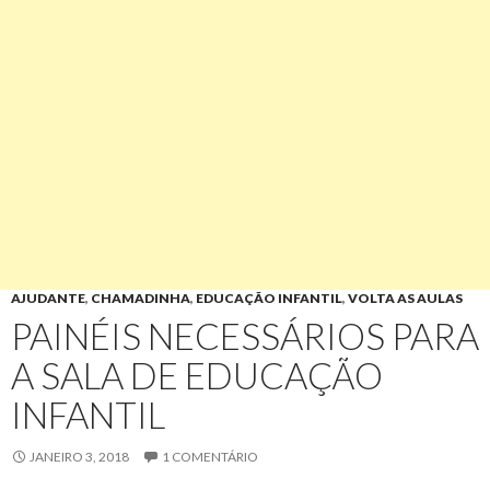
AJUDANTE
,
CHAMADINHA
,
EDUCAÇÃO INFANTIL
,
VOLTA AS AULAS
PAINÉIS NECESSÁRIOS PARA
A SALA DE EDUCAÇÃO
INFANTIL
JANEIRO 3, 2018
1 COMENTÁRIO