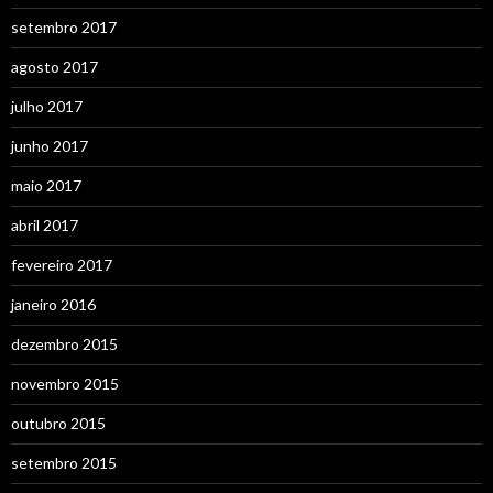
setembro 2017
agosto 2017
julho 2017
junho 2017
maio 2017
abril 2017
fevereiro 2017
janeiro 2016
dezembro 2015
novembro 2015
outubro 2015
setembro 2015