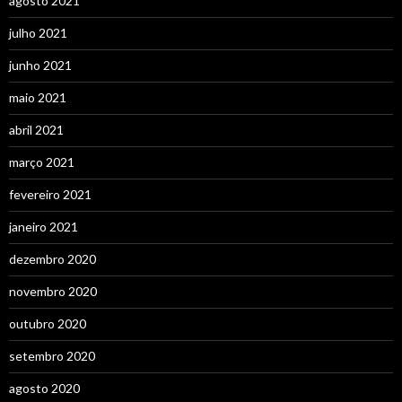
agosto 2021
julho 2021
junho 2021
maio 2021
abril 2021
março 2021
fevereiro 2021
janeiro 2021
dezembro 2020
novembro 2020
outubro 2020
setembro 2020
agosto 2020