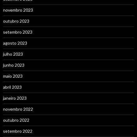
novembro 2023
outubro 2023
setembro 2023
agosto 2023
julho 2023
junho 2023
maio 2023
abril 2023
janeiro 2023
novembro 2022
outubro 2022
setembro 2022