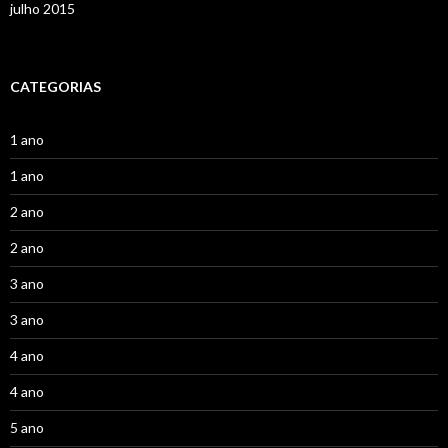
julho 2015
CATEGORIAS
1 ano
1 ano
2 ano
2 ano
3 ano
3 ano
4 ano
4 ano
5 ano