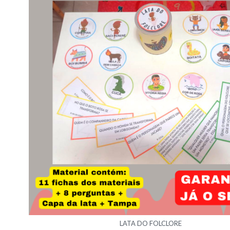
LATA DO FOLCLORE