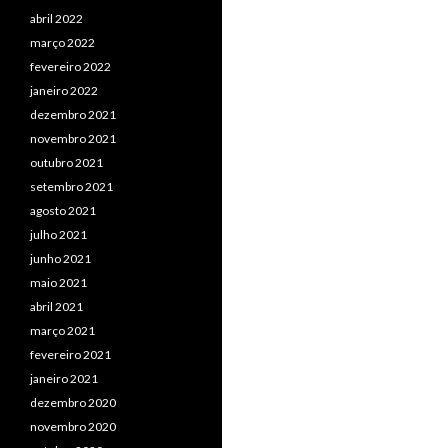
abril 2022
março 2022
fevereiro 2022
janeiro 2022
dezembro 2021
novembro 2021
outubro 2021
setembro 2021
agosto 2021
julho 2021
junho 2021
maio 2021
abril 2021
março 2021
fevereiro 2021
janeiro 2021
dezembro 2020
novembro 2020