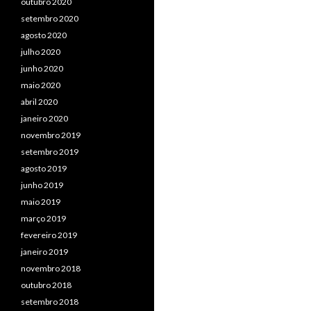
outubro 2020
setembro 2020
agosto 2020
julho 2020
junho 2020
maio 2020
abril 2020
janeiro 2020
novembro 2019
setembro 2019
agosto 2019
junho 2019
maio 2019
março 2019
fevereiro 2019
janeiro 2019
novembro 2018
outubro 2018
setembro 2018