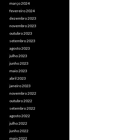
março 2024
fevereiro 2024
dezembro 2023
novembro 2023
outubro 2023
setembro 2023
agosto 2023
julho 2023
junho 2023
maio 2023
abril 2023
janeiro 2023
novembro 2022
outubro 2022
setembro 2022
agosto 2022
julho 2022
junho 2022
maio 2022