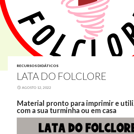
RECURSOS DIDÁTICOS
LATA DO FOLCLORE
AGOSTO 12, 2022
Material pronto para imprimir e util
com a sua turminha ou em casa