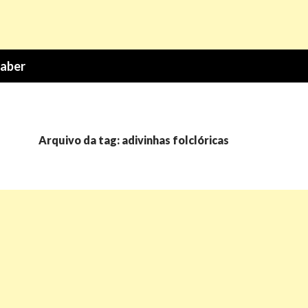
Saber
Arquivo da tag: adivinhas folclóricas