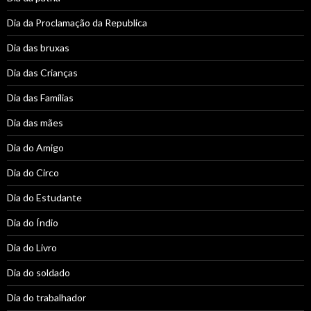
Dia da Proclamação da Republica
Dia das bruxas
Dia das Crianças
Dia das Famílias
Dia das mães
Dia do Amigo
Dia do Circo
Dia do Estudante
Dia do Índio
Dia do Livro
Dia do soldado
Dia do trabalhador