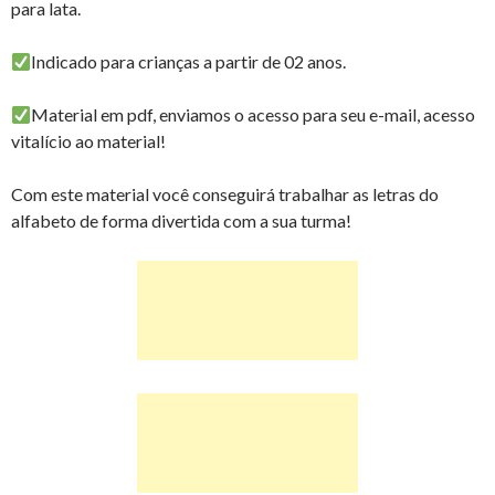
para lata.
Indicado para crianças a partir de 02 anos.
Material em pdf, enviamos o acesso para seu e-mail, acesso
vitalício ao material!
Com este material você conseguirá trabalhar as letras do
alfabeto de forma divertida com a sua turma!