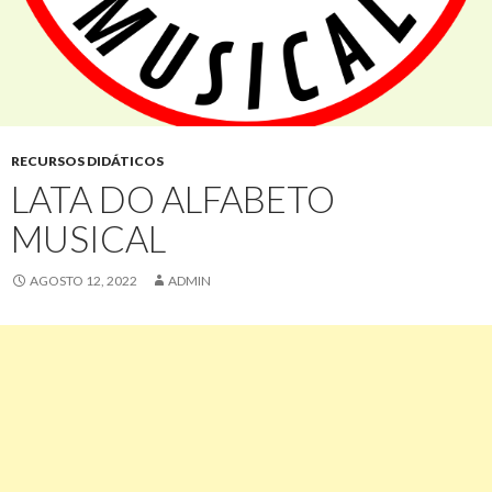
RECURSOS DIDÁTICOS
LATA DO ALFABETO
MUSICAL
AGOSTO 12, 2022
ADMIN