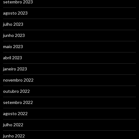
setembro 2023
agosto 2023
julho 2023
junho 2023
maio 2023
abril 2023
janeiro 2023
novembro 2022
outubro 2022
setembro 2022
agosto 2022
julho 2022
junho 2022