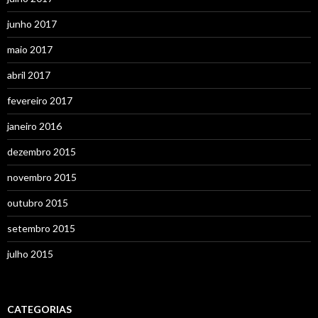
junho 2017
maio 2017
abril 2017
fevereiro 2017
janeiro 2016
dezembro 2015
novembro 2015
outubro 2015
setembro 2015
julho 2015
CATEGORIAS