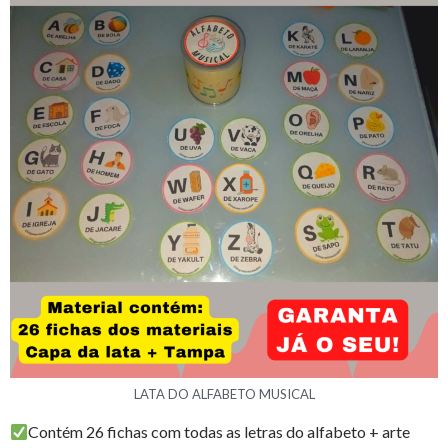
a
r
LATA DO ALFABETO MUSICAL
Contém 26 fichas com todas as letras do alfabeto + arte