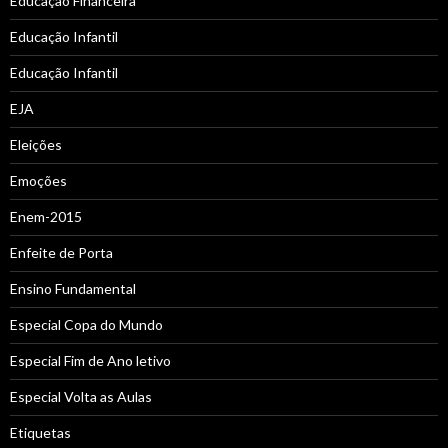
Educação Financeira
Educação Infantil
Educação Infantil
EJA
Eleições
Emoções
Enem-2015
Enfeite de Porta
Ensino Fundamental
Especial Copa do Mundo
Especial Fim de Ano letivo
Especial Volta as Aulas
Etiquetas