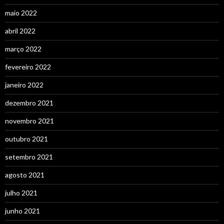
maio 2022
abril 2022
março 2022
fevereiro 2022
janeiro 2022
dezembro 2021
novembro 2021
outubro 2021
setembro 2021
agosto 2021
julho 2021
junho 2021