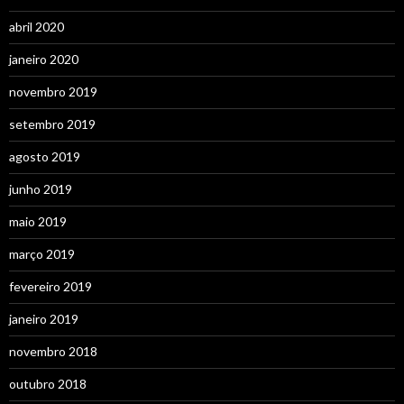
abril 2020
janeiro 2020
novembro 2019
setembro 2019
agosto 2019
junho 2019
maio 2019
março 2019
fevereiro 2019
janeiro 2019
novembro 2018
outubro 2018