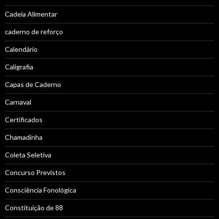
Cadeia Alimentar
caderno de reforço
Calendário
Caligrafia
Capas de Caderno
Carnaval
Certificados
Chamadinha
Coleta Seletiva
Concurso Previstos
Consciência Fonológica
Constituição de 88