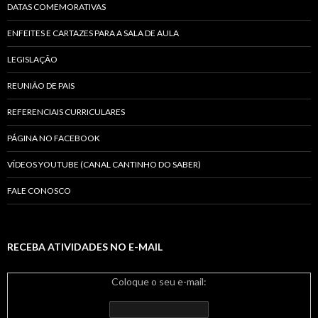
DATAS COMEMORATIVAS
ENFEITES E CARTAZES PARA A SALA DE AULA
LEGISLAÇÃO
REUNIÃO DE PAIS
REFERENCIAIS CURRICULARES
PÁGINA NO FACEBOOK
VÍDEOS YOUTUBE (CANAL CANTINHO DO SABER)
FALE CONOSCO
RECEBA ATIVIDADES NO E-MAIL
Coloque o seu e-mail: