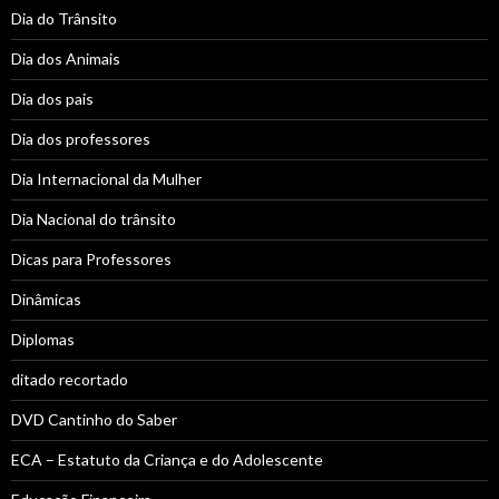
Dia do Trânsito
Dia dos Animais
Dia dos pais
Dia dos professores
Dia Internacional da Mulher
Dia Nacional do trânsito
Dicas para Professores
Dinâmicas
Diplomas
ditado recortado
DVD Cantinho do Saber
ECA – Estatuto da Criança e do Adolescente