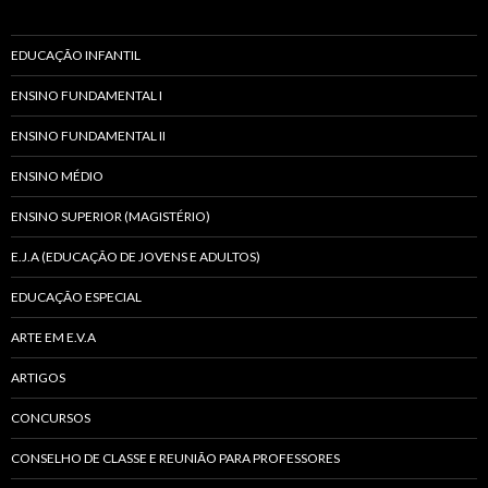
EDUCAÇÃO INFANTIL
ENSINO FUNDAMENTAL I
ENSINO FUNDAMENTAL II
ENSINO MÉDIO
ENSINO SUPERIOR (MAGISTÉRIO)
E.J.A (EDUCAÇÃO DE JOVENS E ADULTOS)
EDUCAÇÃO ESPECIAL
ARTE EM E.V.A
ARTIGOS
CONCURSOS
CONSELHO DE CLASSE E REUNIÃO PARA PROFESSORES