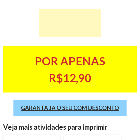
POR APENAS
R$12,90
GARANTA JÁ O SEU COM DESCONTO
Veja mais atividades para imprimir