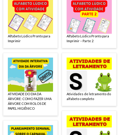
Alfabeto Lúdico Pronto para
Alfabeto Lúdico Pronto para
Imprimir
Imprimir – Parte 2
ATIVIDADE DO DIA DA
Atividades de letramento do
ÁRVORE: COMO FAZER UMA
alfabeto completo
ÁRVORE COM ROLOS DE
PAPEL HIGIÊNICO