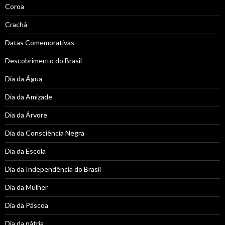
Coroa
Crachá
Datas Comemorativas
Descobrimento do Brasil
Dia da Água
Dia da Amizade
Dia da Árvore
Dia da Consciência Negra
Dia da Escola
Dia da Independência do Brasil
Dia da Mulher
Dia da Páscoa
Dia da pátria