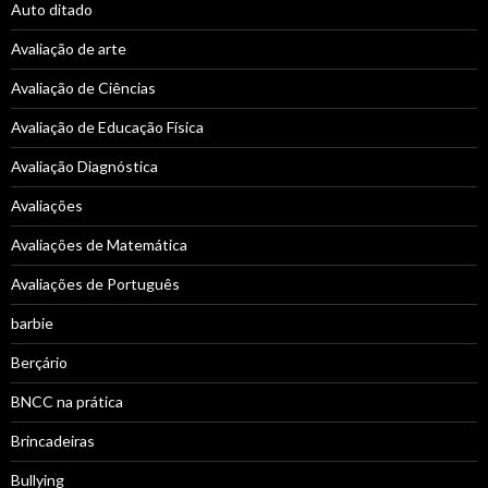
Auto ditado
Avaliação de arte
Avaliação de Ciências
Avaliação de Educação Física
Avaliação Diagnóstica
Avaliações
Avaliações de Matemática
Avaliações de Português
barbie
Berçário
BNCC na prática
Brincadeiras
Bullying