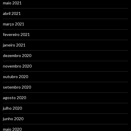
maio 2021
abril 2021
março 2021
fevereiro 2021
janeiro 2021
dezembro 2020
novembro 2020
outubro 2020
setembro 2020
agosto 2020
julho 2020
junho 2020
maio 2020