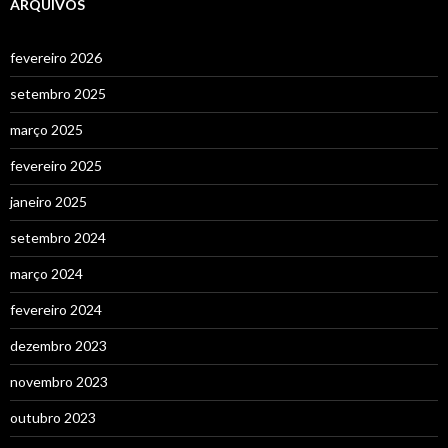
ARQUIVOS
fevereiro 2026
setembro 2025
março 2025
fevereiro 2025
janeiro 2025
setembro 2024
março 2024
fevereiro 2024
dezembro 2023
novembro 2023
outubro 2023