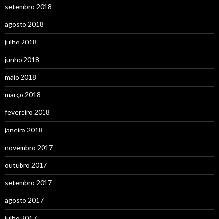
setembro 2018
agosto 2018
julho 2018
junho 2018
maio 2018
março 2018
fevereiro 2018
janeiro 2018
novembro 2017
outubro 2017
setembro 2017
agosto 2017
julho 2017