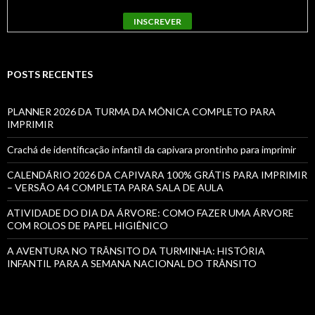
POSTS RECENTES
PLANNER 2026 DA TURMA DA MÔNICA COMPLETO PARA
IMPRIMIR
Crachá de identificação infantil da capivara prontinho para imprimir
CALENDÁRIO 2026 DA CAPIVARA 100% GRÁTIS PARA IMPRIMIR
– VERSÃO A4 COMPLETA PARA SALA DE AULA
ATIVIDADE DO DIA DA ÁRVORE: COMO FAZER UMA ÁRVORE
COM ROLOS DE PAPEL HIGIÊNICO
A AVENTURA NO TRÂNSITO DA TURMINHA: HISTÓRIA
INFANTIL PARA A SEMANA NACIONAL DO TRÂNSITO