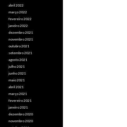
abril 2022
março 2022
fevereiro 2022
janeiro 2022
dezembro 2021
novembro 2021
outubro 2021
setembro 2021
agosto 2021
julho 2021
junho 2021
maio 2021
abril 2021
março 2021
fevereiro 2021
janeiro 2021
dezembro 2020
novembro 2020