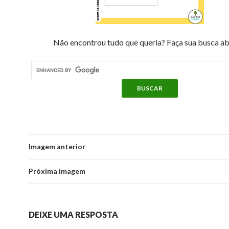
Não encontrou tudo que queria? Faça sua busca ab
Imagem anterior
Próxima imagem
DEIXE UMA RESPOSTA