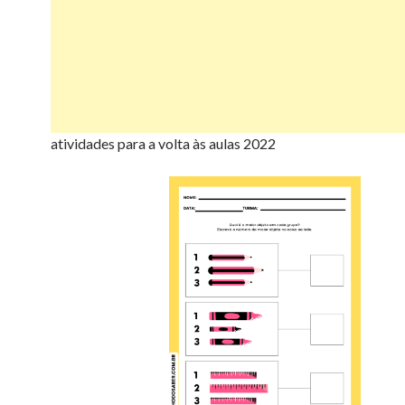
atividades para a volta às aulas 2022