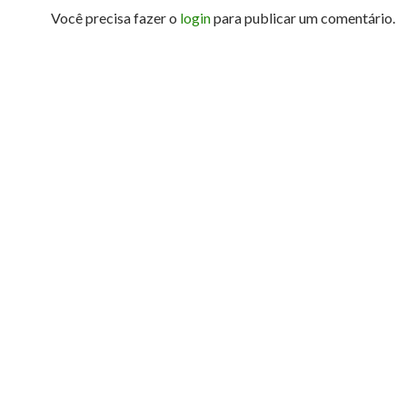
Você precisa fazer o
login
para publicar um comentário.