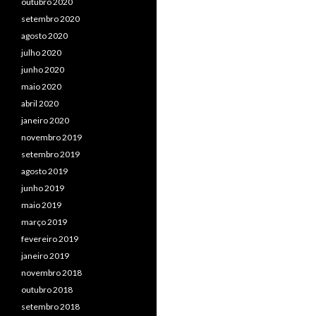
outubro 2020
setembro 2020
agosto 2020
julho 2020
junho 2020
maio 2020
abril 2020
janeiro 2020
novembro 2019
setembro 2019
agosto 2019
junho 2019
maio 2019
março 2019
fevereiro 2019
janeiro 2019
novembro 2018
outubro 2018
setembro 2018