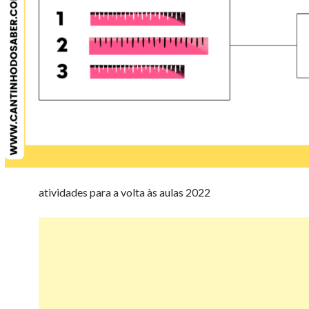
atividades para a volta às aulas 2022