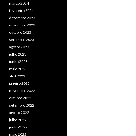
março 2024
fevereiro 2024
dezembro 2023
novembro 2023
outubro 2023
setembro 2023
agosto 2023
julho 2023
junho 2023
maio 2023
abril 2023
janeiro 2023
novembro 2022
outubro 2022
setembro 2022
agosto 2022
julho 2022
junho 2022
maio 2022