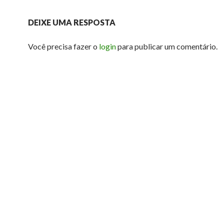
DEIXE UMA RESPOSTA
Você precisa fazer o
login
para publicar um comentário.