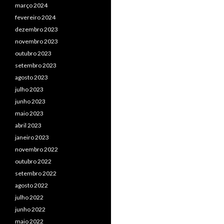
março 2024
fevereiro 2024
dezembro 2023
novembro 2023
outubro 2023
setembro 2023
agosto 2023
julho 2023
junho 2023
maio 2023
abril 2023
janeiro 2023
novembro 2022
outubro 2022
setembro 2022
agosto 2022
julho 2022
junho 2022
maio 2022