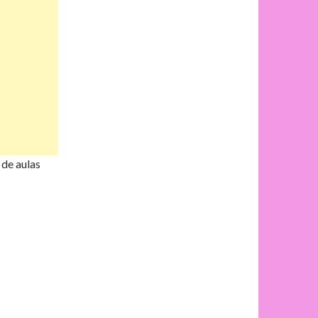
de aulas