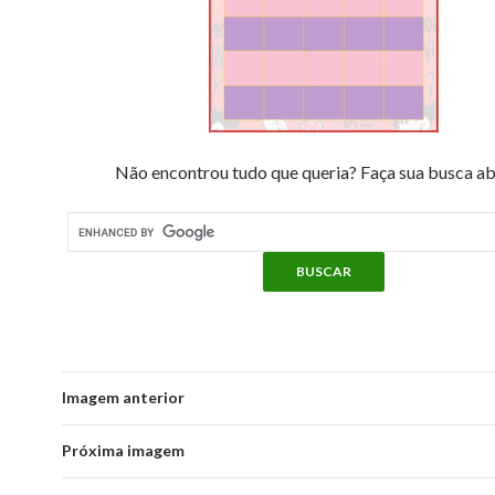
Não encontrou tudo que queria? Faça sua busca ab
Imagem anterior
Próxima imagem