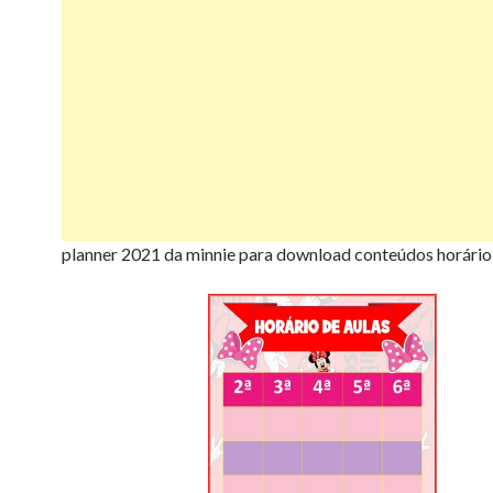
planner 2021 da minnie para download conteúdos horário 