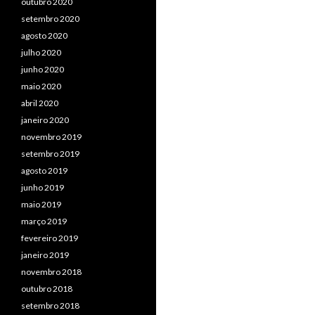
outubro 2020
setembro 2020
agosto 2020
julho 2020
junho 2020
maio 2020
abril 2020
janeiro 2020
novembro 2019
setembro 2019
agosto 2019
junho 2019
maio 2019
março 2019
fevereiro 2019
janeiro 2019
novembro 2018
outubro 2018
setembro 2018