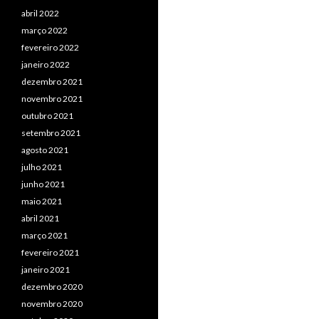
abril 2022
março 2022
fevereiro 2022
janeiro 2022
dezembro 2021
novembro 2021
outubro 2021
setembro 2021
agosto 2021
julho 2021
junho 2021
maio 2021
abril 2021
março 2021
fevereiro 2021
janeiro 2021
dezembro 2020
novembro 2020