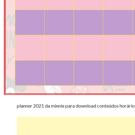
planner 2021 da minnie para download conteúdos horário 