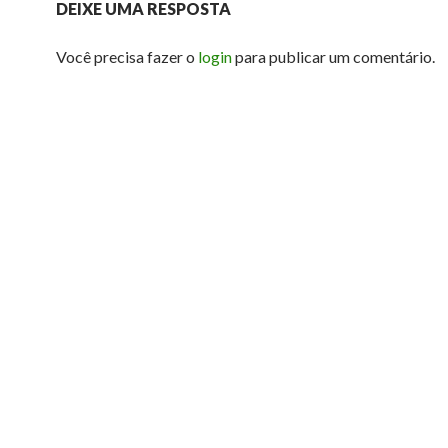
DEIXE UMA RESPOSTA
Você precisa fazer o
login
para publicar um comentário.