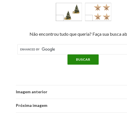
Não encontrou tudo que queria? Faça sua busca ab
Imagem anterior
Próxima imagem