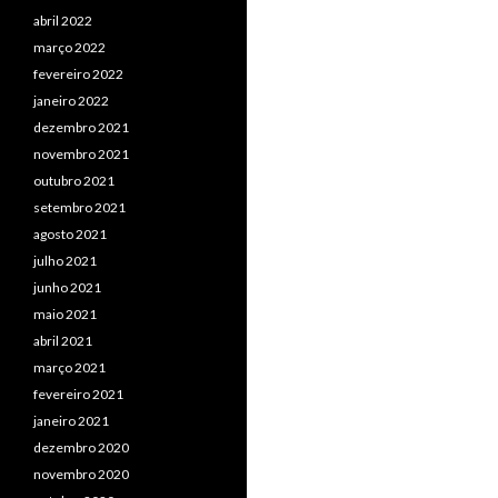
abril 2022
março 2022
fevereiro 2022
janeiro 2022
dezembro 2021
novembro 2021
outubro 2021
setembro 2021
agosto 2021
julho 2021
junho 2021
maio 2021
abril 2021
março 2021
fevereiro 2021
janeiro 2021
dezembro 2020
novembro 2020