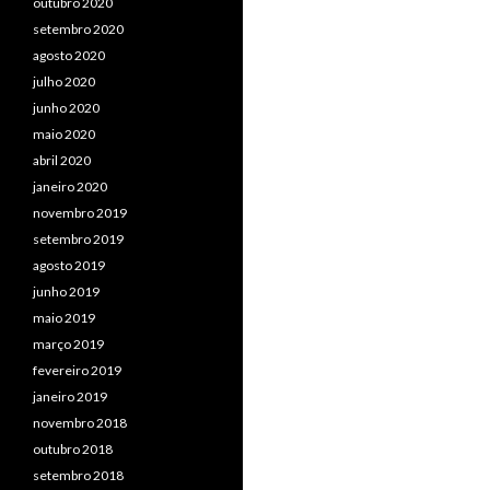
outubro 2020
setembro 2020
agosto 2020
julho 2020
junho 2020
maio 2020
abril 2020
janeiro 2020
novembro 2019
setembro 2019
agosto 2019
junho 2019
maio 2019
março 2019
fevereiro 2019
janeiro 2019
novembro 2018
outubro 2018
setembro 2018