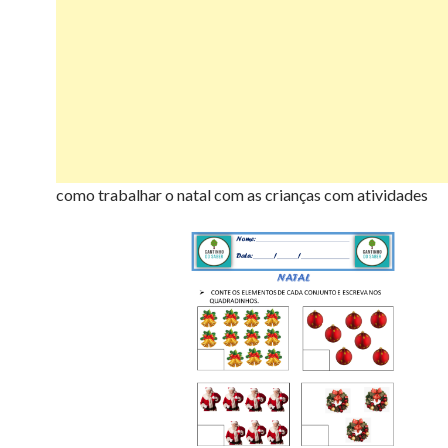
como trabalhar o natal com as crianças com atividades