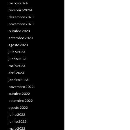
março 2024
fevereiro 2024
dezembro 2023
novembro 2023
outubro 2023
setembro 2023
agosto 2023
julho 2023
junho 2023
maio 2023
abril 2023
janeiro 2023
novembro 2022
outubro 2022
setembro 2022
agosto 2022
julho 2022
junho 2022
maio 2022