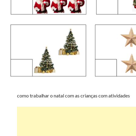
como trabalhar o natal com as crianças com atividades