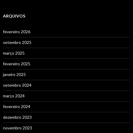
ARQUIVOS
fevereiro 2026
setembro 2025
março 2025
fevereiro 2025
janeiro 2025
setembro 2024
março 2024
fevereiro 2024
dezembro 2023
novembro 2023