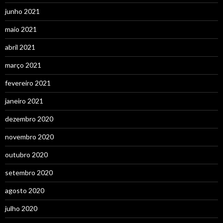
junho 2021
maio 2021
abril 2021
março 2021
fevereiro 2021
janeiro 2021
dezembro 2020
novembro 2020
outubro 2020
setembro 2020
agosto 2020
julho 2020