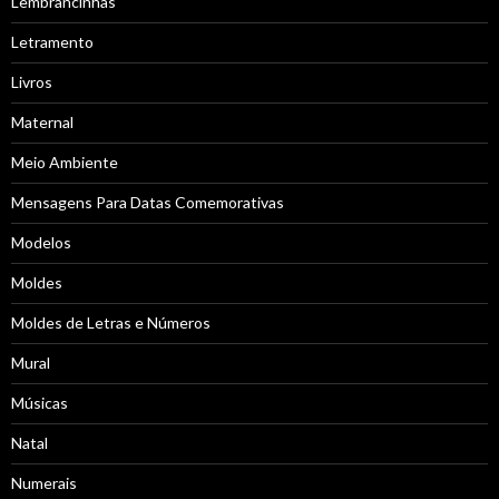
Lembrancinhas
Letramento
Livros
Maternal
Meio Ambiente
Mensagens Para Datas Comemorativas
Modelos
Moldes
Moldes de Letras e Números
Mural
Músicas
Natal
Numerais