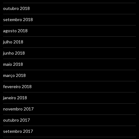
outubro 2018
setembro 2018
agosto 2018
julho 2018
junho 2018
maio 2018
março 2018
fevereiro 2018
janeiro 2018
novembro 2017
outubro 2017
setembro 2017