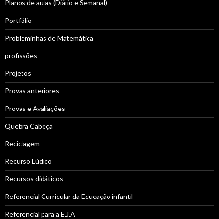
Planos de aulas (Diário e Semanal)
Portfólio
Probleminhas de Matemática
profissões
Projetos
Provas anteriores
Provas e Avaliações
Quebra Cabeça
Reciclagem
Recurso Lúdico
Recursos didáticos
Referencial Curricular da Educação infantil
Referencial para a E.J.A