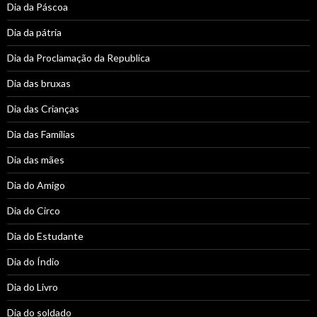
Dia da Páscoa
Dia da pátria
Dia da Proclamação da Republica
Dia das bruxas
Dia das Crianças
Dia das Famílias
Dia das mães
Dia do Amigo
Dia do Circo
Dia do Estudante
Dia do Índio
Dia do Livro
Dia do soldado