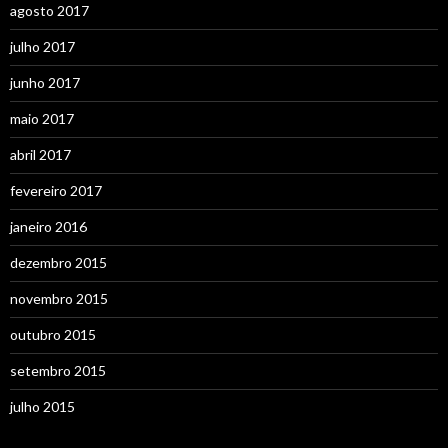
agosto 2017
julho 2017
junho 2017
maio 2017
abril 2017
fevereiro 2017
janeiro 2016
dezembro 2015
novembro 2015
outubro 2015
setembro 2015
julho 2015