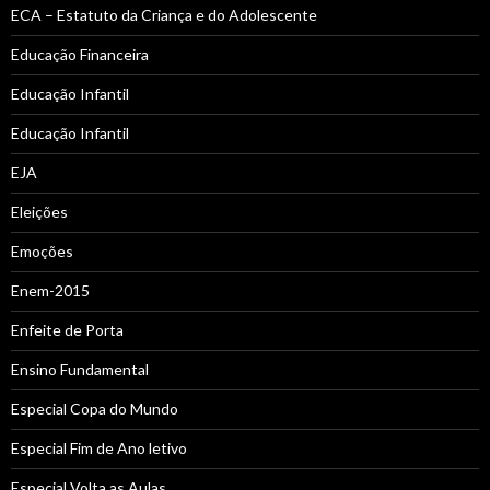
ECA – Estatuto da Criança e do Adolescente
Educação Financeira
Educação Infantil
Educação Infantil
EJA
Eleições
Emoções
Enem-2015
Enfeite de Porta
Ensino Fundamental
Especial Copa do Mundo
Especial Fim de Ano letivo
Especial Volta as Aulas