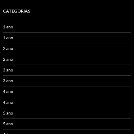
CATEGORIAS
1 ano
1 ano
2 ano
2 ano
3 ano
3 ano
4 ano
4 ano
5 ano
5 ano