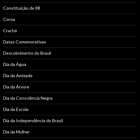
Constituição de 88
Coroa
Crachá
Datas Comemorativas
Descobrimento do Brasil
Dia da Água
Dia da Amizade
Dia da Árvore
Dia da Consciência Negra
Dia da Escola
Dia da Independência do Brasil
Dia da Mulher