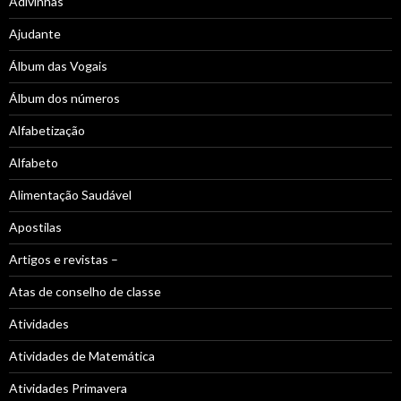
Adivinhas
Ajudante
Álbum das Vogais
Álbum dos números
Alfabetização
Alfabeto
Alimentação Saudável
Apostilas
Artigos e revistas –
Atas de conselho de classe
Atividades
Atividades de Matemática
Atividades Primavera