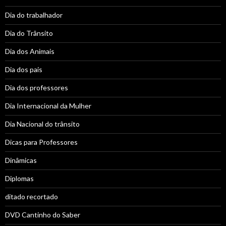
Dia do trabalhador
Dia do Trânsito
Dia dos Animais
Dia dos pais
Dia dos professores
Dia Internacional da Mulher
Dia Nacional do trânsito
Dicas para Professores
Dinâmicas
Diplomas
ditado recortado
DVD Cantinho do Saber