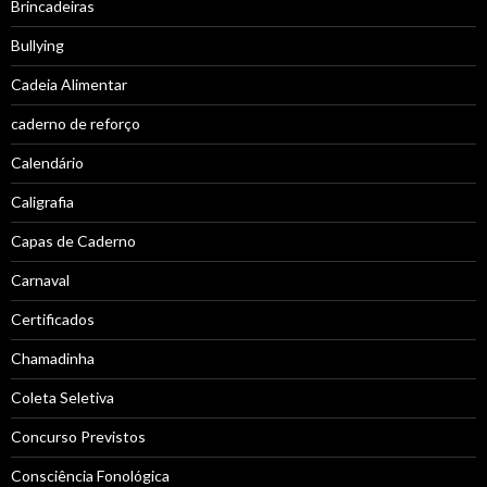
Brincadeiras
Bullying
Cadeia Alimentar
caderno de reforço
Calendário
Caligrafia
Capas de Caderno
Carnaval
Certificados
Chamadinha
Coleta Seletiva
Concurso Previstos
Consciência Fonológica