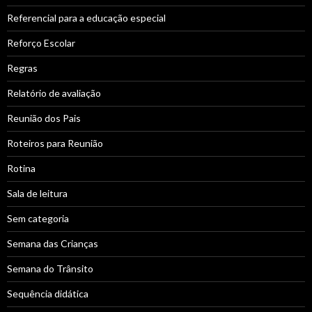
Referencial para a educação especial
Reforço Escolar
Regras
Relatório de avaliação
Reunião dos Pais
Roteiros para Reunião
Rotina
Sala de leitura
Sem categoria
Semana das Crianças
Semana do Trânsito
Sequência didática