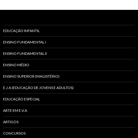
EDUCAÇÃO INFANTIL
ENSINO FUNDAMENTAL I
ENSINO FUNDAMENTAL II
ENSINO MÉDIO
ENSINO SUPERIOR (MAGISTÉRIO)
E.J.A (EDUCAÇÃO DE JOVENS E ADULTOS)
EDUCAÇÃO ESPECIAL
ARTE EM E.V.A
ARTIGOS
CONCURSOS