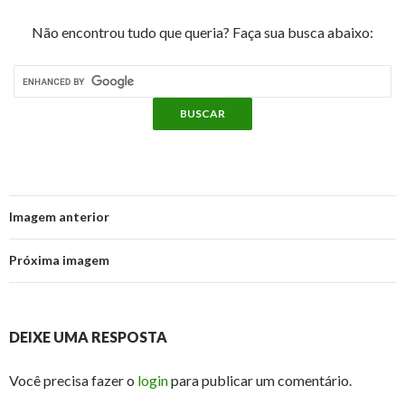
Não encontrou tudo que queria? Faça sua busca abaixo:
Imagem anterior
Próxima imagem
DEIXE UMA RESPOSTA
Você precisa fazer o
login
para publicar um comentário.