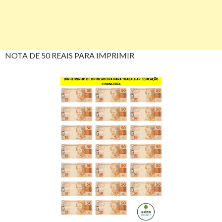
NOTA DE 50 REAIS PARA IMPRIMIR