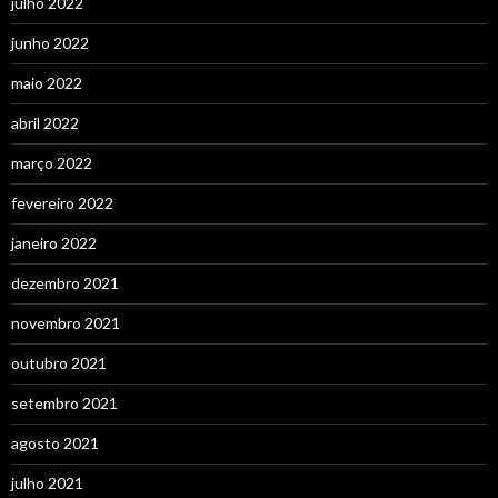
julho 2022
junho 2022
maio 2022
abril 2022
março 2022
fevereiro 2022
janeiro 2022
dezembro 2021
novembro 2021
outubro 2021
setembro 2021
agosto 2021
julho 2021