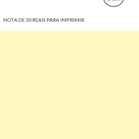
NOTA DE 50 REAIS PARA IMPRIMIR