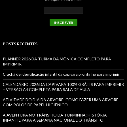
POSTS RECENTES
PLANNER 2026 DA TURMA DA MÔNICA COMPLETO PARA
IMPRIMIR
Crachá de identificação infantil da capivara prontinho para imprimir
CALENDÁRIO 2026 DA CAPIVARA 100% GRÁTIS PARA IMPRIMIR
– VERSÃO A4 COMPLETA PARA SALA DE AULA
ATIVIDADE DO DIA DA ÁRVORE: COMO FAZER UMA ÁRVORE
COM ROLOS DE PAPEL HIGIÊNICO
A AVENTURA NO TRÂNSITO DA TURMINHA: HISTÓRIA
INFANTIL PARA A SEMANA NACIONAL DO TRÂNSITO