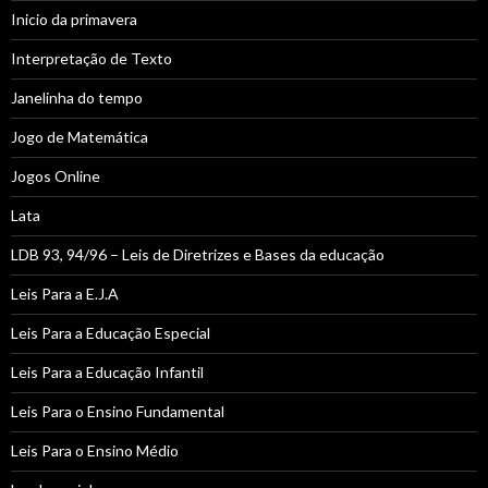
Inicio da primavera
Interpretação de Texto
Janelinha do tempo
Jogo de Matemática
Jogos Online
Lata
LDB 93, 94/96 – Leis de Diretrizes e Bases da educação
Leis Para a E.J.A
Leis Para a Educação Especial
Leis Para a Educação Infantil
Leis Para o Ensino Fundamental
Leis Para o Ensino Médio