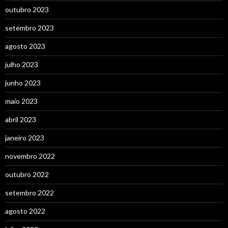
outubro 2023
setembro 2023
agosto 2023
julho 2023
junho 2023
maio 2023
abril 2023
janeiro 2023
novembro 2022
outubro 2022
setembro 2022
agosto 2022