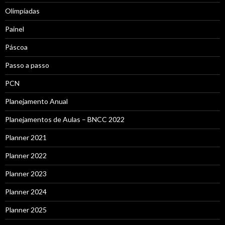
Olimpíadas
Painel
Páscoa
Passo a passo
PCN
Planejamento Anual
Planejamentos de Aulas – BNCC 2022
Planner 2021
Planner 2022
Planner 2023
Planner 2024
Planner 2025