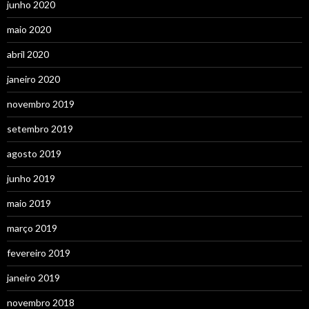
junho 2020
maio 2020
abril 2020
janeiro 2020
novembro 2019
setembro 2019
agosto 2019
junho 2019
maio 2019
março 2019
fevereiro 2019
janeiro 2019
novembro 2018