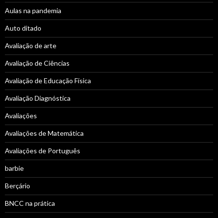
Aulas na pandemia
Auto ditado
Avaliação de arte
Avaliação de Ciências
Avaliação de Educação Física
Avaliação Diagnóstica
Avaliações
Avaliações de Matemática
Avaliações de Português
barbie
Berçário
BNCC na prática