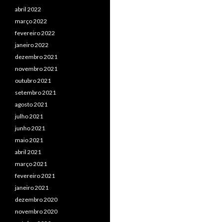
abril 2022
março 2022
fevereiro 2022
janeiro 2022
dezembro 2021
novembro 2021
outubro 2021
setembro 2021
agosto 2021
julho 2021
junho 2021
maio 2021
abril 2021
março 2021
fevereiro 2021
janeiro 2021
dezembro 2020
novembro 2020