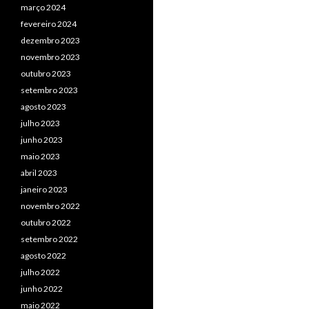
março 2024
fevereiro 2024
dezembro 2023
novembro 2023
outubro 2023
setembro 2023
agosto 2023
julho 2023
junho 2023
maio 2023
abril 2023
janeiro 2023
novembro 2022
outubro 2022
setembro 2022
agosto 2022
julho 2022
junho 2022
maio 2022