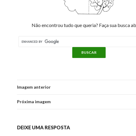
Não encontrou tudo que queria? Faça sua busca ab
Imagem anterior
Próxima imagem
DEIXE UMA RESPOSTA