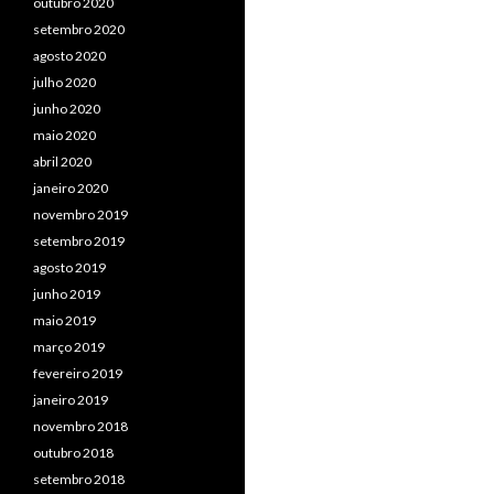
outubro 2020
setembro 2020
agosto 2020
julho 2020
junho 2020
maio 2020
abril 2020
janeiro 2020
novembro 2019
setembro 2019
agosto 2019
junho 2019
maio 2019
março 2019
fevereiro 2019
janeiro 2019
novembro 2018
outubro 2018
setembro 2018