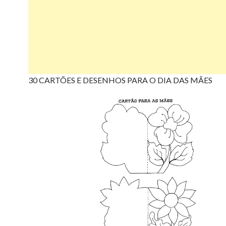
30 CARTÕES E DESENHOS PARA O DIA DAS MÃES