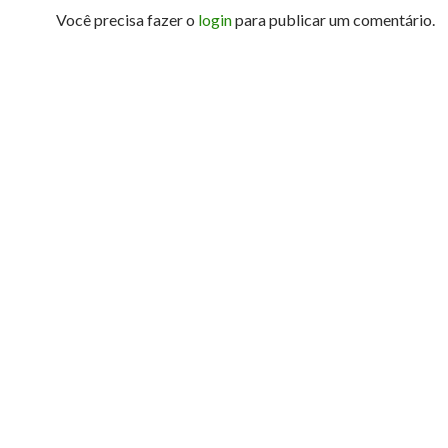
Você precisa fazer o
login
para publicar um comentário.