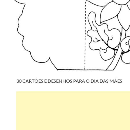
30 CARTÕES E DESENHOS PARA O DIA DAS MÃES