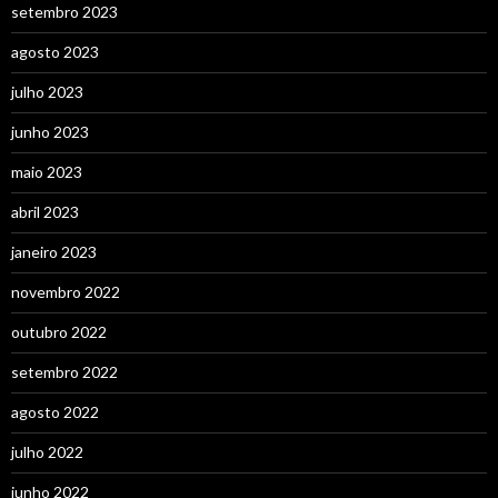
setembro 2023
agosto 2023
julho 2023
junho 2023
maio 2023
abril 2023
janeiro 2023
novembro 2022
outubro 2022
setembro 2022
agosto 2022
julho 2022
junho 2022