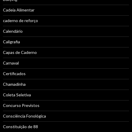
Cadeia Alimentar
caderno de reforço
Calendário
Caligrafia
Capas de Caderno
Carnaval
Certificados
Chamadinha
Coleta Seletiva
Concurso Previstos
Consciência Fonológica
Constituição de 88