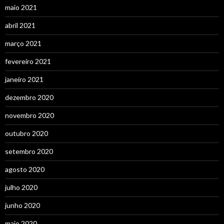
maio 2021
abril 2021
março 2021
fevereiro 2021
janeiro 2021
dezembro 2020
novembro 2020
outubro 2020
setembro 2020
agosto 2020
julho 2020
junho 2020
maio 2020