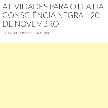
ATIVIDADES PARA O DIA DA
CONSCIÊNCIA NEGRA – 20
DE NOVEMBRO
OUTUBRO 19, 2021
ADMIN