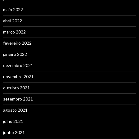
maio 2022
abril 2022
março 2022
fevereiro 2022
janeiro 2022
dezembro 2021
novembro 2021
outubro 2021
setembro 2021
agosto 2021
julho 2021
junho 2021