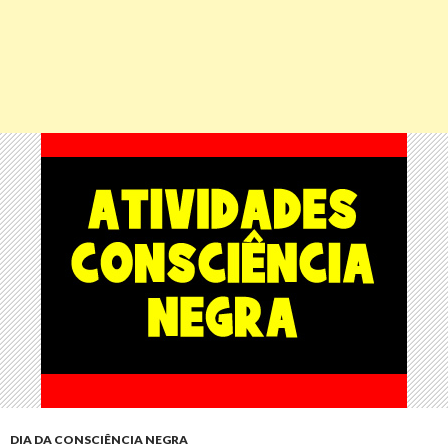
DIA DA CONSCIÊNCIA NEGRA