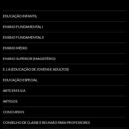
EDUCAÇÃO INFANTIL
ENSINO FUNDAMENTAL I
ENSINO FUNDAMENTAL II
ENSINO MÉDIO
ENSINO SUPERIOR (MAGISTÉRIO)
E.J.A (EDUCAÇÃO DE JOVENS E ADULTOS)
EDUCAÇÃO ESPECIAL
ARTE EM E.V.A
ARTIGOS
CONCURSOS
CONSELHO DE CLASSE E REUNIÃO PARA PROFESSORES