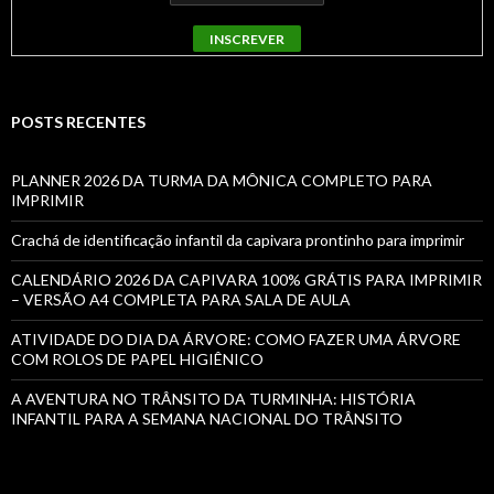
POSTS RECENTES
PLANNER 2026 DA TURMA DA MÔNICA COMPLETO PARA
IMPRIMIR
Crachá de identificação infantil da capivara prontinho para imprimir
CALENDÁRIO 2026 DA CAPIVARA 100% GRÁTIS PARA IMPRIMIR
– VERSÃO A4 COMPLETA PARA SALA DE AULA
ATIVIDADE DO DIA DA ÁRVORE: COMO FAZER UMA ÁRVORE
COM ROLOS DE PAPEL HIGIÊNICO
A AVENTURA NO TRÂNSITO DA TURMINHA: HISTÓRIA
INFANTIL PARA A SEMANA NACIONAL DO TRÂNSITO