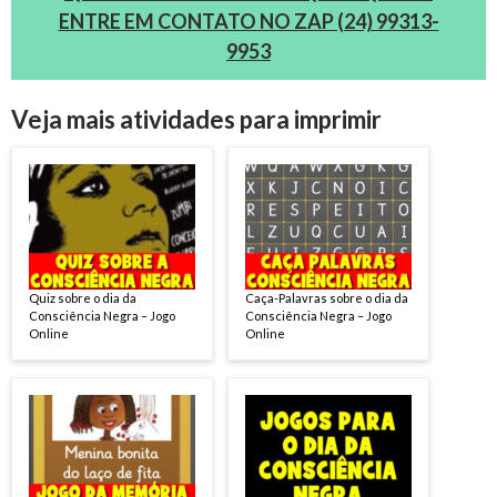
ENTRE EM CONTATO NO ZAP (24) 99313-
9953
Veja mais atividades para imprimir
Quiz sobre o dia da
Caça-Palavras sobre o dia da
Consciência Negra – Jogo
Consciência Negra – Jogo
Online
Online