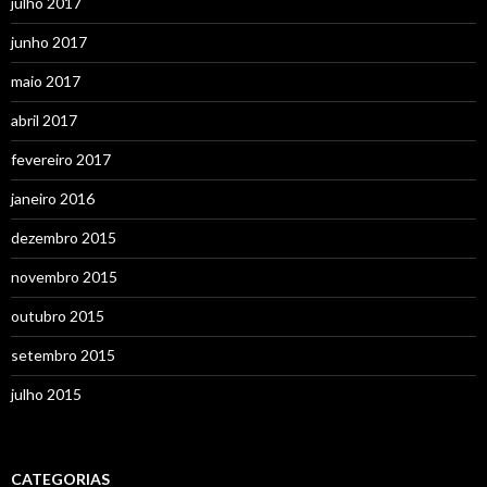
julho 2017
junho 2017
maio 2017
abril 2017
fevereiro 2017
janeiro 2016
dezembro 2015
novembro 2015
outubro 2015
setembro 2015
julho 2015
CATEGORIAS