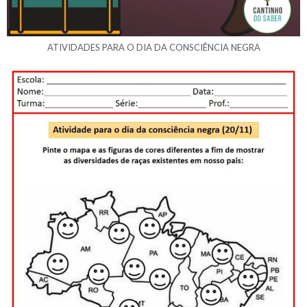
ATIVIDADES PARA O DIA DA CONSCIÊNCIA NEGRA