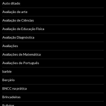
Auto ditado
Avaliação de arte
Avaliação de Ciências
Avaliação de Educação Física
Avaliação Diagnóstica
Avaliações
Avaliações de Matemática
Avaliações de Português
barbie
Berçário
BNCC na prática
Brincadeiras
Bullying