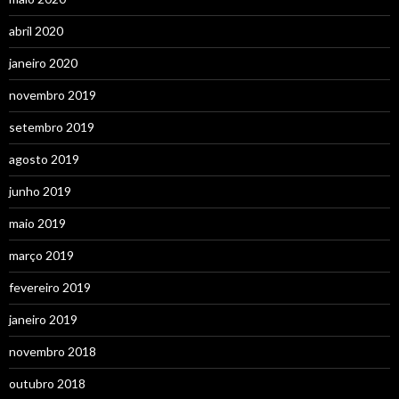
abril 2020
janeiro 2020
novembro 2019
setembro 2019
agosto 2019
junho 2019
maio 2019
março 2019
fevereiro 2019
janeiro 2019
novembro 2018
outubro 2018