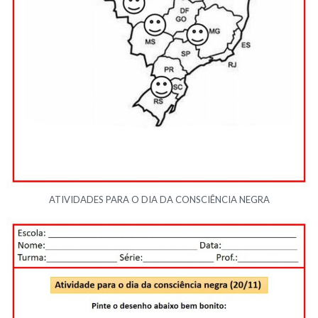
ATIVIDADES PARA O DIA DA CONSCIÊNCIA NEGRA