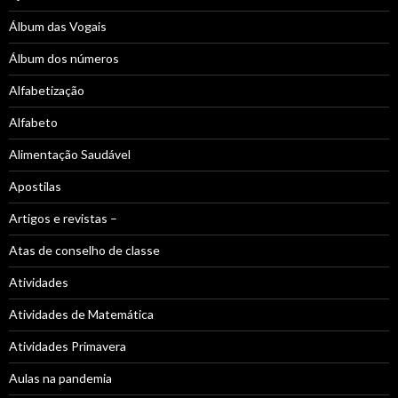
Álbum das Vogais
Álbum dos números
Alfabetização
Alfabeto
Alimentação Saudável
Apostilas
Artigos e revistas –
Atas de conselho de classe
Atividades
Atividades de Matemática
Atividades Primavera
Aulas na pandemia