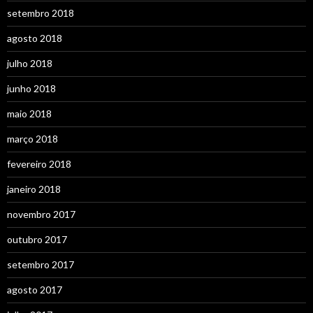
setembro 2018
agosto 2018
julho 2018
junho 2018
maio 2018
março 2018
fevereiro 2018
janeiro 2018
novembro 2017
outubro 2017
setembro 2017
agosto 2017