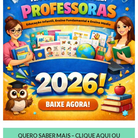
QUERO SABER MAIS – CLIQUE AQUI OU