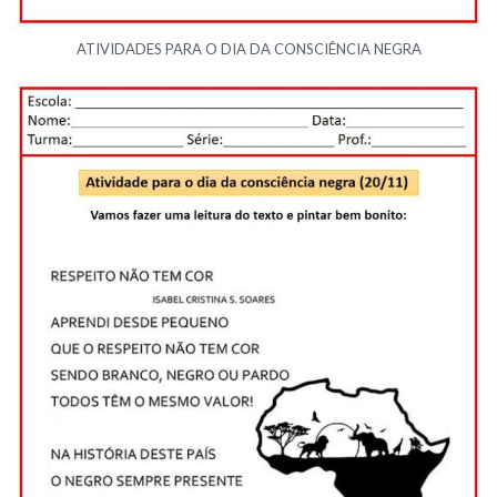
ATIVIDADES PARA O DIA DA CONSCIÊNCIA NEGRA