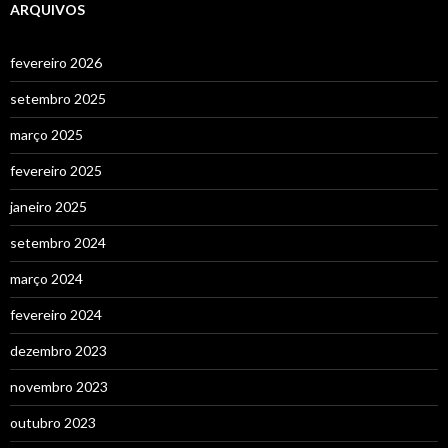
ARQUIVOS
fevereiro 2026
setembro 2025
março 2025
fevereiro 2025
janeiro 2025
setembro 2024
março 2024
fevereiro 2024
dezembro 2023
novembro 2023
outubro 2023