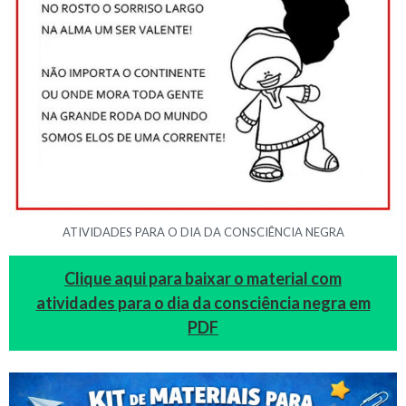
ATIVIDADES PARA O DIA DA CONSCIÊNCIA NEGRA
Clique aqui para baixar o material com
atividades para o dia da consciência negra em
PDF