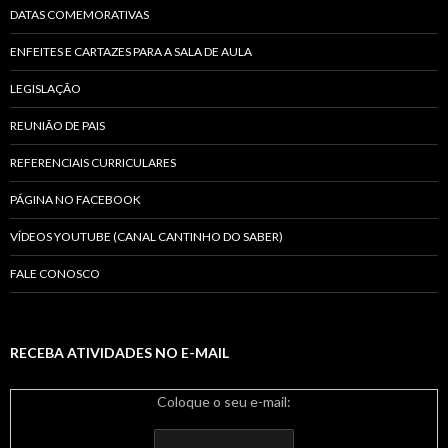
DATAS COMEMORATIVAS
ENFEITES E CARTAZES PARA A SALA DE AULA
LEGISLAÇÃO
REUNIÃO DE PAIS
REFERENCIAIS CURRICULARES
PÁGINA NO FACEBOOK
VÍDEOS YOUTUBE (CANAL CANTINHO DO SABER)
FALE CONOSCO
RECEBA ATIVIDADES NO E-MAIL
Coloque o seu e-mail: