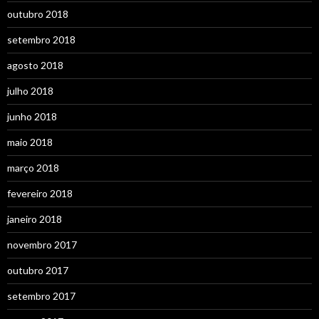
outubro 2018
setembro 2018
agosto 2018
julho 2018
junho 2018
maio 2018
março 2018
fevereiro 2018
janeiro 2018
novembro 2017
outubro 2017
setembro 2017