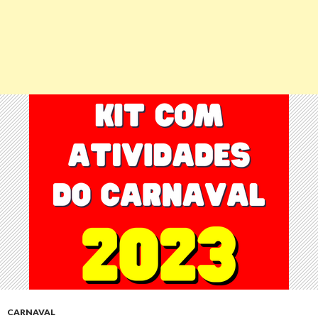
CARNAVAL