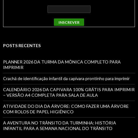
POSTS RECENTES
PLANNER 2026 DA TURMA DA MÔNICA COMPLETO PARA
IMPRIMIR
Crachá de identificação infantil da capivara prontinho para imprimir
CALENDÁRIO 2026 DA CAPIVARA 100% GRÁTIS PARA IMPRIMIR
– VERSÃO A4 COMPLETA PARA SALA DE AULA
ATIVIDADE DO DIA DA ÁRVORE: COMO FAZER UMA ÁRVORE
COM ROLOS DE PAPEL HIGIÊNICO
A AVENTURA NO TRÂNSITO DA TURMINHA: HISTÓRIA
INFANTIL PARA A SEMANA NACIONAL DO TRÂNSITO