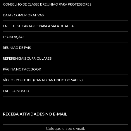
CONSELHO DE CLASSE E REUNIÃO PARA PROFESSORES
DATAS COMEMORATIVAS
ENFEITES E CARTAZES PARA A SALA DE AULA
LEGISLAÇÃO
REUNIÃO DE PAIS
REFERENCIAIS CURRICULARES
PÁGINA NO FACEBOOK
VÍDEOS YOUTUBE (CANAL CANTINHO DO SABER)
FALE CONOSCO
RECEBA ATIVIDADES NO E-MAIL
Coloque o seu e-mail: