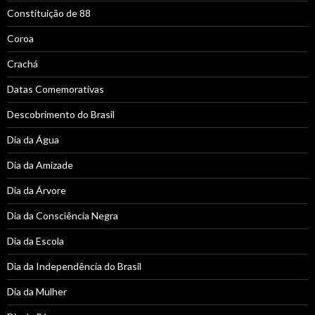
Constituição de 88
Coroa
Crachá
Datas Comemorativas
Descobrimento do Brasil
Dia da Água
Dia da Amizade
Dia da Árvore
Dia da Consciência Negra
Dia da Escola
Dia da Independência do Brasil
Dia da Mulher