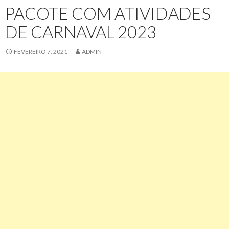
PACOTE COM ATIVIDADES
DE CARNAVAL 2023
FEVEREIRO 7, 2021
ADMIN