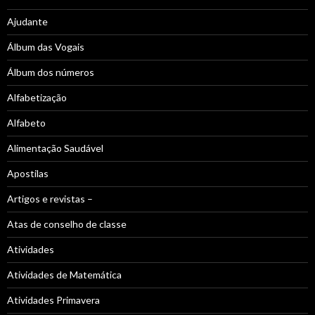
Ajudante
Álbum das Vogais
Álbum dos números
Alfabetização
Alfabeto
Alimentação Saudável
Apostilas
Artigos e revistas –
Atas de conselho de classe
Atividades
Atividades de Matemática
Atividades Primavera