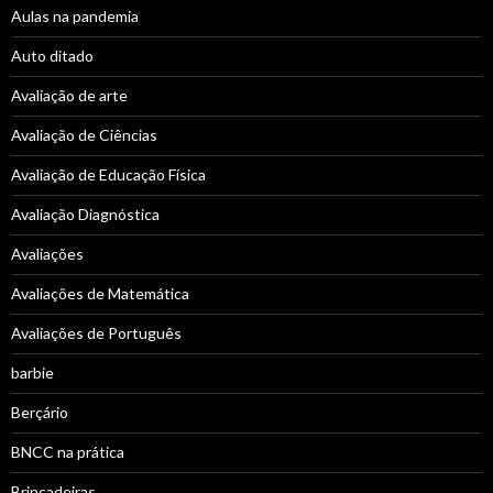
Aulas na pandemia
Auto ditado
Avaliação de arte
Avaliação de Ciências
Avaliação de Educação Física
Avaliação Diagnóstica
Avaliações
Avaliações de Matemática
Avaliações de Português
barbie
Berçário
BNCC na prática
Brincadeiras