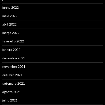
junho 2022
maio 2022
abril 2022
março 2022
fevereiro 2022
janeiro 2022
dezembro 2021
novembro 2021
outubro 2021
setembro 2021
agosto 2021
julho 2021