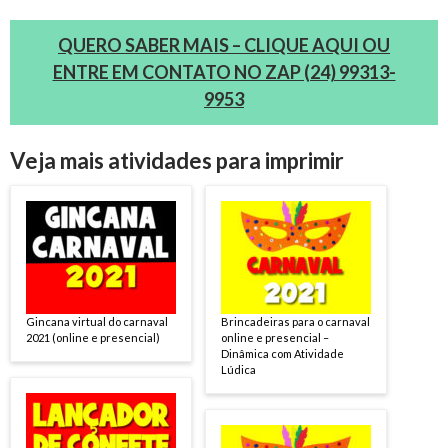
QUERO SABER MAIS – CLIQUE AQUI OU
ENTRE EM CONTATO NO ZAP (24) 99313-
9953
Veja mais atividades para imprimir
Gincana virtual do carnaval
Brincadeiras para o carnaval
2021 (online e presencial)
online e presencial –
Dinâmica com Atividade
Lúdica