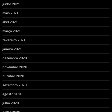
junho 2021
maio 2021
abril 2021
março 2021
fevereiro 2021
janeiro 2021
dezembro 2020
novembro 2020
outubro 2020
setembro 2020
agosto 2020
julho 2020
junho 2020