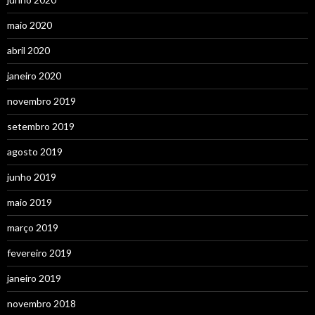
maio 2020
abril 2020
janeiro 2020
novembro 2019
setembro 2019
agosto 2019
junho 2019
maio 2019
março 2019
fevereiro 2019
janeiro 2019
novembro 2018