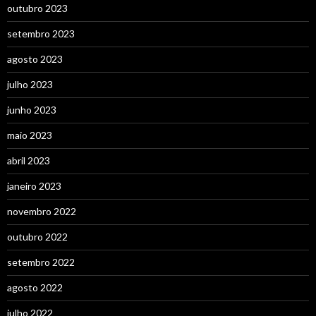
outubro 2023
setembro 2023
agosto 2023
julho 2023
junho 2023
maio 2023
abril 2023
janeiro 2023
novembro 2022
outubro 2022
setembro 2022
agosto 2022
julho 2022