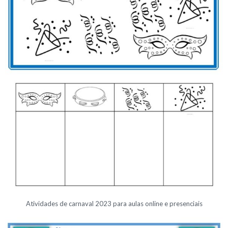
Atividades de carnaval 2023 para aulas online e presenciais