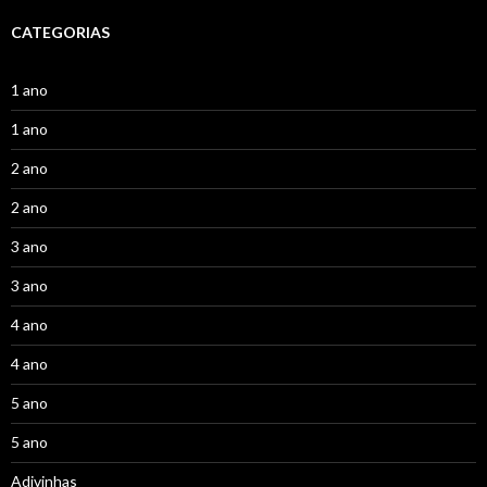
CATEGORIAS
1 ano
1 ano
2 ano
2 ano
3 ano
3 ano
4 ano
4 ano
5 ano
5 ano
Adivinhas