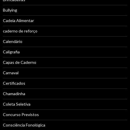
Bullying
Cadeia Alimentar
caderno de reforço
Calendário
Caligrafia
Capas de Caderno
Carnaval
Certificados
Chamadinha
Coleta Seletiva
Concurso Previstos
Consciência Fonológica