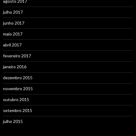
agosto 2017
julho 2017
junho 2017
maio 2017
abril 2017
fevereiro 2017
janeiro 2016
dezembro 2015
novembro 2015
outubro 2015
setembro 2015
julho 2015