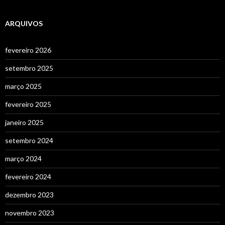
ARQUIVOS
fevereiro 2026
setembro 2025
março 2025
fevereiro 2025
janeiro 2025
setembro 2024
março 2024
fevereiro 2024
dezembro 2023
novembro 2023