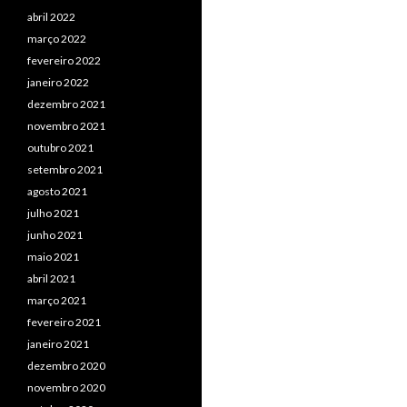
abril 2022
março 2022
fevereiro 2022
janeiro 2022
dezembro 2021
novembro 2021
outubro 2021
setembro 2021
agosto 2021
julho 2021
junho 2021
maio 2021
abril 2021
março 2021
fevereiro 2021
janeiro 2021
dezembro 2020
novembro 2020