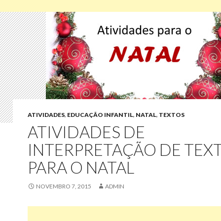
ATIVIDADES
,
EDUCAÇÃO INFANTIL
,
NATAL
,
TEXTOS
ATIVIDADES DE
INTERPRETAÇÃO DE TEX
PARA O NATAL
NOVEMBRO 7, 2015
ADMIN