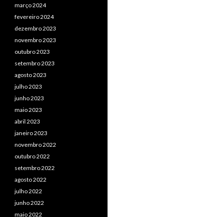
março 2024
fevereiro 2024
dezembro 2023
novembro 2023
outubro 2023
setembro 2023
agosto 2023
julho 2023
junho 2023
maio 2023
abril 2023
janeiro 2023
novembro 2022
outubro 2022
setembro 2022
agosto 2022
julho 2022
junho 2022
maio 2022