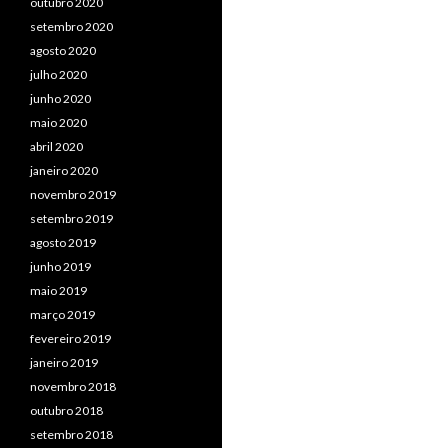
outubro 2020
setembro 2020
agosto 2020
julho 2020
junho 2020
maio 2020
abril 2020
janeiro 2020
novembro 2019
setembro 2019
agosto 2019
junho 2019
maio 2019
março 2019
fevereiro 2019
janeiro 2019
novembro 2018
outubro 2018
setembro 2018