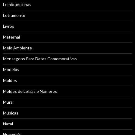
Lembrancinhas
Letramento
Livros
Maternal
Meio Ambiente
Mensagens Para Datas Comemorativas
Modelos
Moldes
Moldes de Letras e Números
Mural
Músicas
Natal
Numerais