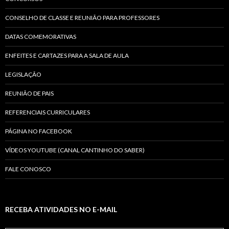
CONSELHO DE CLASSE E REUNIÃO PARA PROFESSORES
DATAS COMEMORATIVAS
ENFEITES E CARTAZES PARA A SALA DE AULA
LEGISLAÇÃO
REUNIÃO DE PAIS
REFERENCIAIS CURRICULARES
PÁGINA NO FACEBOOK
VÍDEOS YOUTUBE (CANAL CANTINHO DO SABER)
FALE CONOSCO
RECEBA ATIVIDADES NO E-MAIL