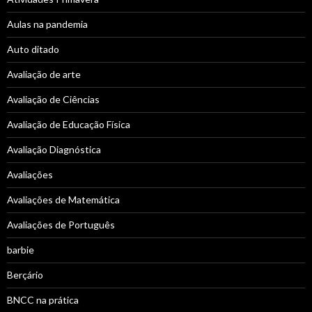
Aulas na pandemia
Auto ditado
Avaliação de arte
Avaliação de Ciências
Avaliação de Educação Física
Avaliação Diagnóstica
Avaliações
Avaliações de Matemática
Avaliações de Português
barbie
Berçário
BNCC na prática