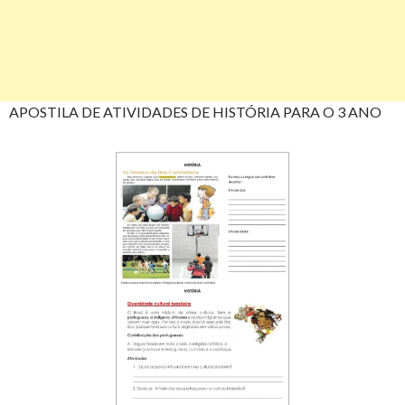
APOSTILA DE ATIVIDADES DE HISTÓRIA PARA O 3 ANO