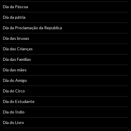
Dia da Páscoa
Dia da pátria
Dia da Proclamação da Republica
Dia das bruxas
Dia das Crianças
Dia das Famílias
Dia das mães
Dia do Amigo
Dia do Circo
Dia do Estudante
Dia do Índio
Dia do Livro