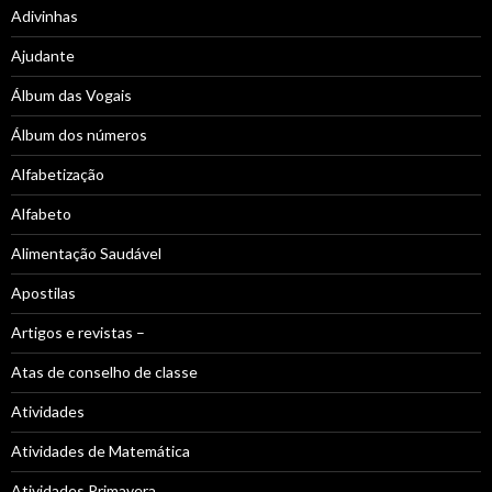
Adivinhas
Ajudante
Álbum das Vogais
Álbum dos números
Alfabetização
Alfabeto
Alimentação Saudável
Apostilas
Artigos e revistas –
Atas de conselho de classe
Atividades
Atividades de Matemática
Atividades Primavera