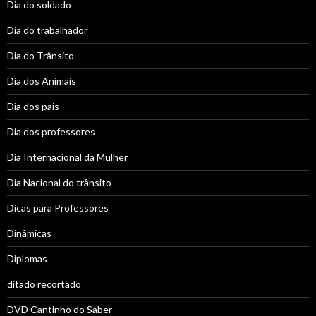
Dia do soldado
Dia do trabalhador
Dia do Trânsito
Dia dos Animais
Dia dos pais
Dia dos professores
Dia Internacional da Mulher
Dia Nacional do trânsito
Dicas para Professores
Dinâmicas
Diplomas
ditado recortado
DVD Cantinho do Saber