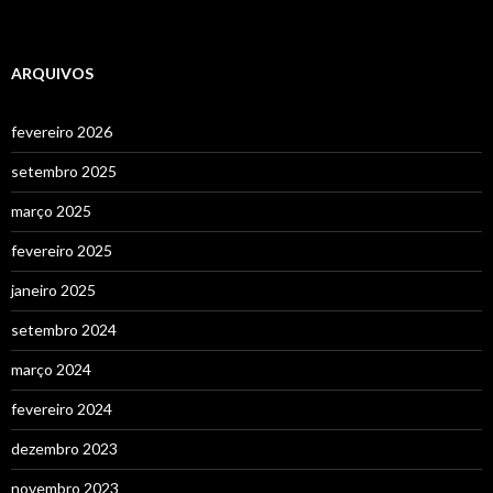
ARQUIVOS
fevereiro 2026
setembro 2025
março 2025
fevereiro 2025
janeiro 2025
setembro 2024
março 2024
fevereiro 2024
dezembro 2023
novembro 2023