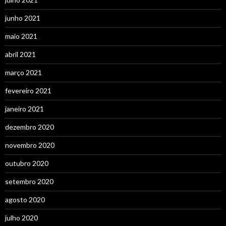
junho 2021
maio 2021
abril 2021
março 2021
fevereiro 2021
janeiro 2021
dezembro 2020
novembro 2020
outubro 2020
setembro 2020
agosto 2020
julho 2020