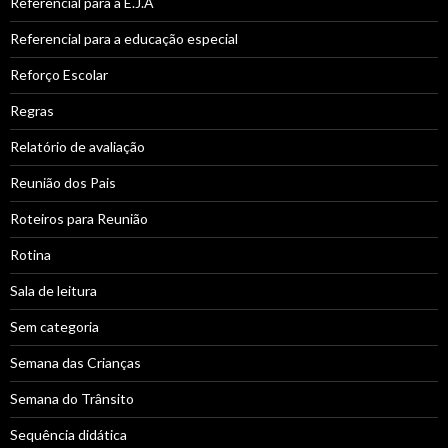
Referencial para a E.J.A
Referencial para a educação especial
Reforço Escolar
Regras
Relatório de avaliação
Reunião dos Pais
Roteiros para Reunião
Rotina
Sala de leitura
Sem categoria
Semana das Crianças
Semana do Trânsito
Sequência didática