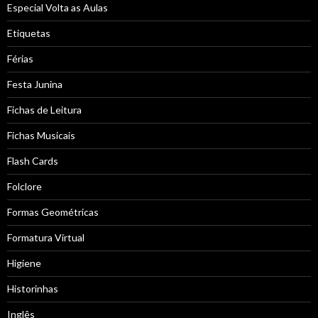
Especial Volta as Aulas
Etiquetas
Férias
Festa Junina
Fichas de Leitura
Fichas Musicais
Flash Cards
Folclore
Formas Geométricas
Formatura Virtual
Higiene
Historinhas
Inglês