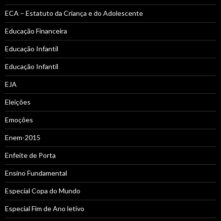
ECA – Estatuto da Criança e do Adolescente
Educação Financeira
Educação Infantil
Educação Infantil
EJA
Eleições
Emoções
Enem-2015
Enfeite de Porta
Ensino Fundamental
Especial Copa do Mundo
Especial Fim de Ano letivo