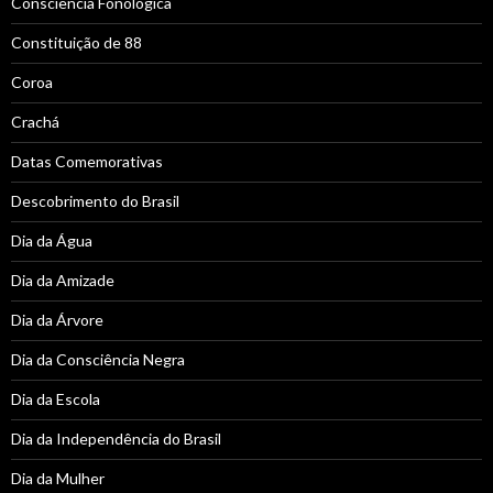
Consciência Fonológica
Constituição de 88
Coroa
Crachá
Datas Comemorativas
Descobrimento do Brasil
Dia da Água
Dia da Amizade
Dia da Árvore
Dia da Consciência Negra
Dia da Escola
Dia da Independência do Brasil
Dia da Mulher