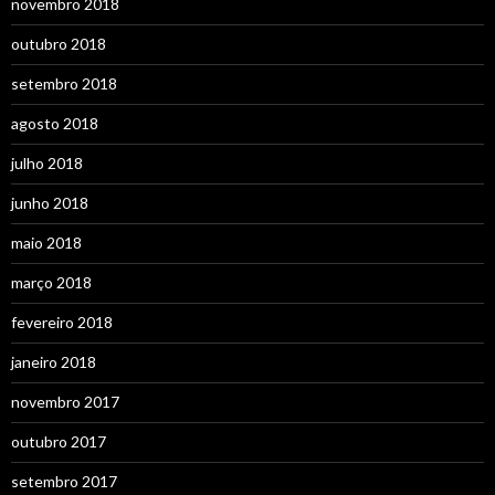
novembro 2018
outubro 2018
setembro 2018
agosto 2018
julho 2018
junho 2018
maio 2018
março 2018
fevereiro 2018
janeiro 2018
novembro 2017
outubro 2017
setembro 2017