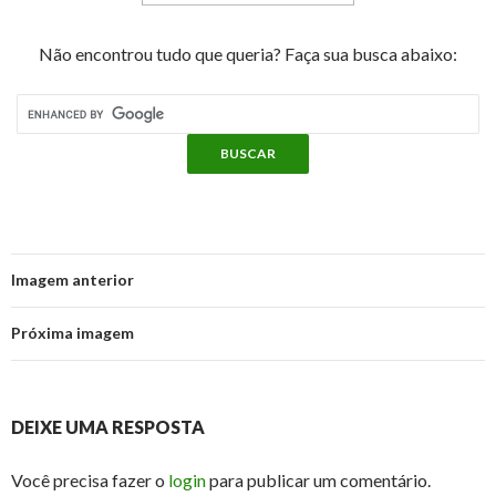
Não encontrou tudo que queria? Faça sua busca abaixo:
Imagem anterior
Próxima imagem
DEIXE UMA RESPOSTA
Você precisa fazer o
login
para publicar um comentário.