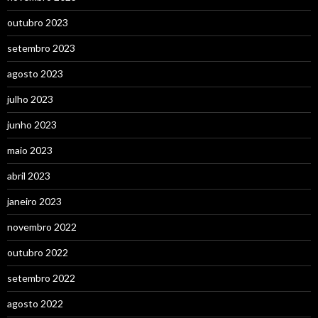
outubro 2023
setembro 2023
agosto 2023
julho 2023
junho 2023
maio 2023
abril 2023
janeiro 2023
novembro 2022
outubro 2022
setembro 2022
agosto 2022