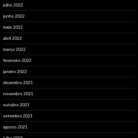
julho 2022
junho 2022
maio 2022
abril 2022
março 2022
fevereiro 2022
janeiro 2022
dezembro 2021
novembro 2021
outubro 2021
setembro 2021
agosto 2021
julho 2021