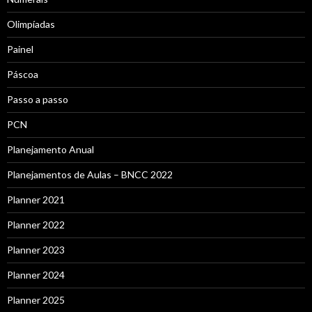
Olimpíadas
Painel
Páscoa
Passo a passo
PCN
Planejamento Anual
Planejamentos de Aulas – BNCC 2022
Planner 2021
Planner 2022
Planner 2023
Planner 2024
Planner 2025