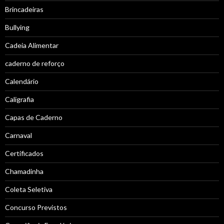
Brincadeiras
Bullying
Cadeia Alimentar
caderno de reforço
Calendário
Caligrafia
Capas de Caderno
Carnaval
Certificados
Chamadinha
Coleta Seletiva
Concurso Previstos