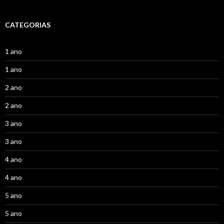
CATEGORIAS
1 ano
1 ano
2 ano
2 ano
3 ano
3 ano
4 ano
4 ano
5 ano
5 ano