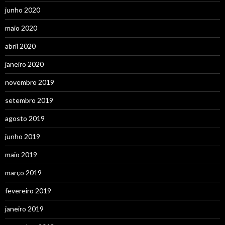
junho 2020
maio 2020
abril 2020
janeiro 2020
novembro 2019
setembro 2019
agosto 2019
junho 2019
maio 2019
março 2019
fevereiro 2019
janeiro 2019