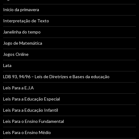
Inicio da primavera
Interpretação de Texto
Janelinha do tempo
Jogo de Matemática
Jogos Online
Lata
LDB 93, 94/96 – Leis de Diretrizes e Bases da educação
Leis Para a E.J.A
Leis Para a Educação Especial
Leis Para a Educação Infantil
Leis Para o Ensino Fundamental
Leis Para o Ensino Médio