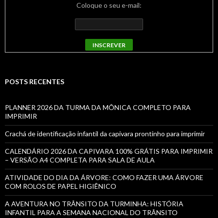
Coloque o seu e-mail:
POSTS RECENTES
PLANNER 2026 DA TURMA DA MÔNICA COMPLETO PARA
IMPRIMIR
Crachá de identificação infantil da capivara prontinho para imprimir
CALENDÁRIO 2026 DA CAPIVARA 100% GRÁTIS PARA IMPRIMIR
– VERSÃO A4 COMPLETA PARA SALA DE AULA
ATIVIDADE DO DIA DA ÁRVORE: COMO FAZER UMA ÁRVORE
COM ROLOS DE PAPEL HIGIÊNICO
A AVENTURA NO TRÂNSITO DA TURMINHA: HISTÓRIA
INFANTIL PARA A SEMANA NACIONAL DO TRÂNSITO