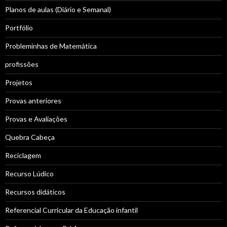
Planos de aulas (Diário e Semanal)
Portfólio
Probleminhas de Matemática
profissões
Projetos
Provas anteriores
Provas e Avaliações
Quebra Cabeça
Reciclagem
Recurso Lúdico
Recursos didáticos
Referencial Curricular da Educação infantil