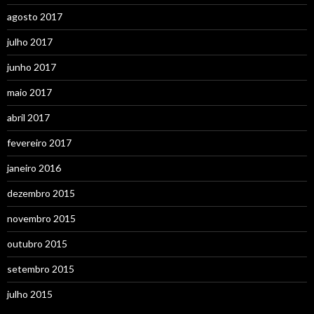
agosto 2017
julho 2017
junho 2017
maio 2017
abril 2017
fevereiro 2017
janeiro 2016
dezembro 2015
novembro 2015
outubro 2015
setembro 2015
julho 2015