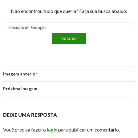
Não encontrou tudo que queria? Faça sua busca abaixo:
Imagem anterior
Próxima imagem
DEIXE UMA RESPOSTA
Você precisa fazer o
login
para publicar um comentário.