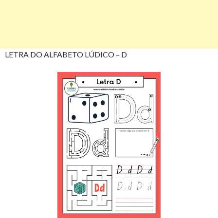
LETRA DO ALFABETO LÚDICO – D