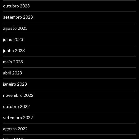
outubro 2023
setembro 2023
agosto 2023
julho 2023
junho 2023
maio 2023
abril 2023
janeiro 2023
novembro 2022
outubro 2022
setembro 2022
agosto 2022