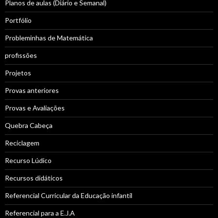
Planos de aulas (Diário e Semanal)
Portfólio
Probleminhas de Matemática
profissões
Projetos
Provas anteriores
Provas e Avaliações
Quebra Cabeça
Reciclagem
Recurso Lúdico
Recursos didáticos
Referencial Curricular da Educação infantil
Referencial para a E.J.A