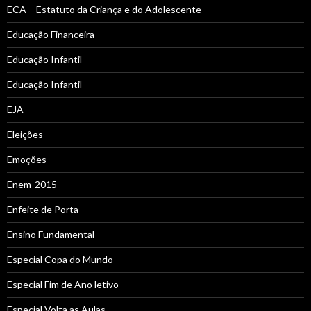
ECA – Estatuto da Criança e do Adolescente
Educação Financeira
Educação Infantil
Educação Infantil
EJA
Eleições
Emoções
Enem-2015
Enfeite de Porta
Ensino Fundamental
Especial Copa do Mundo
Especial Fim de Ano letivo
Especial Volta as Aulas