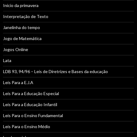
Inicio da primavera
Interpretação de Texto
Janelinha do tempo
Jogo de Matemática
Jogos Online
Lata
LDB 93, 94/96 – Leis de Diretrizes e Bases da educação
Leis Para a E.J.A
Leis Para a Educação Especial
Leis Para a Educação Infantil
Leis Para o Ensino Fundamental
Leis Para o Ensino Médio