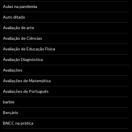
Aulas na pandemia
Auto ditado
Avaliação de arte
Avaliação de Ciências
Avaliação de Educação Física
Avaliação Diagnóstica
Avaliações
Avaliações de Matemática
Avaliações de Português
barbie
Berçário
BNCC na prática