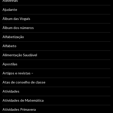
Adivinhas
Ajudante
Álbum das Vogais
Álbum dos números
Alfabetização
Alfabeto
Alimentação Saudável
Apostilas
Artigos e revistas –
Atas de conselho de classe
Atividades
Atividades de Matemática
Atividades Primavera