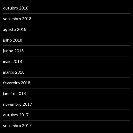
outubro 2018
setembro 2018
agosto 2018
julho 2018
junho 2018
maio 2018
março 2018
fevereiro 2018
janeiro 2018
novembro 2017
outubro 2017
setembro 2017