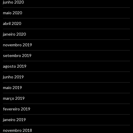
junho 2020
maio 2020
abril 2020
janeiro 2020
novembro 2019
setembro 2019
agosto 2019
junho 2019
maio 2019
março 2019
fevereiro 2019
janeiro 2019
novembro 2018