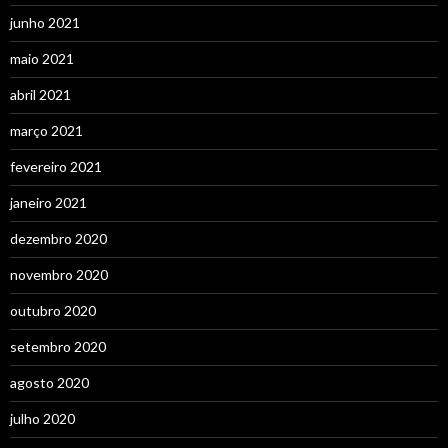
junho 2021
maio 2021
abril 2021
março 2021
fevereiro 2021
janeiro 2021
dezembro 2020
novembro 2020
outubro 2020
setembro 2020
agosto 2020
julho 2020