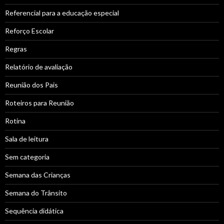
Referencial para a educação especial
Reforço Escolar
Regras
Relatório de avaliação
Reunião dos Pais
Roteiros para Reunião
Rotina
Sala de leitura
Sem categoria
Semana das Crianças
Semana do Trânsito
Sequência didática