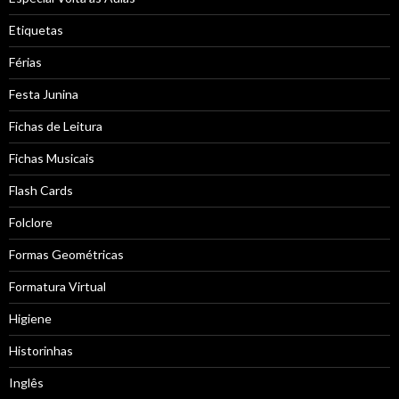
Etiquetas
Férias
Festa Junina
Fichas de Leitura
Fichas Musicais
Flash Cards
Folclore
Formas Geométricas
Formatura Virtual
Higiene
Historinhas
Inglês