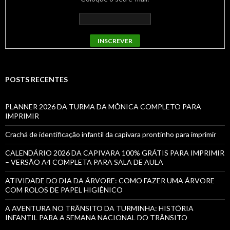
POSTS RECENTES
PLANNER 2026 DA TURMA DA MÔNICA COMPLETO PARA
IMPRIMIR
Crachá de identificação infantil da capivara prontinho para imprimir
CALENDÁRIO 2026 DA CAPIVARA 100% GRÁTIS PARA IMPRIMIR
– VERSÃO A4 COMPLETA PARA SALA DE AULA
ATIVIDADE DO DIA DA ÁRVORE: COMO FAZER UMA ÁRVORE
COM ROLOS DE PAPEL HIGIÊNICO
A AVENTURA NO TRÂNSITO DA TURMINHA: HISTÓRIA
INFANTIL PARA A SEMANA NACIONAL DO TRÂNSITO