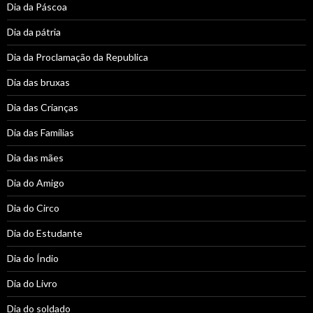
Dia da Páscoa
Dia da pátria
Dia da Proclamação da Republica
Dia das bruxas
Dia das Crianças
Dia das Famílias
Dia das mães
Dia do Amigo
Dia do Circo
Dia do Estudante
Dia do Índio
Dia do Livro
Dia do soldado