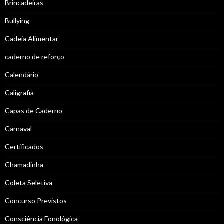
Brincadeiras
Bullying
Cadeia Alimentar
caderno de reforço
Calendário
Caligrafia
Capas de Caderno
Carnaval
Certificados
Chamadinha
Coleta Seletiva
Concurso Previstos
Consciência Fonológica