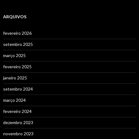
ARQUIVOS
fevereiro 2026
setembro 2025
março 2025
fevereiro 2025
janeiro 2025
setembro 2024
março 2024
fevereiro 2024
dezembro 2023
novembro 2023