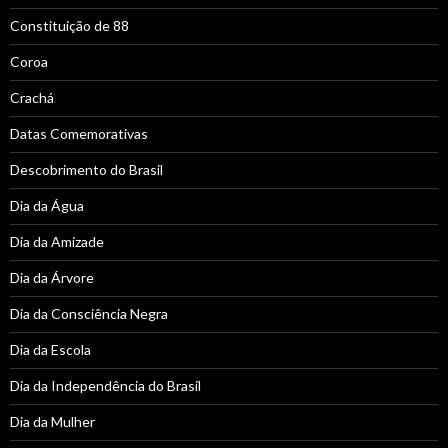
Constituição de 88
Coroa
Crachá
Datas Comemorativas
Descobrimento do Brasil
Dia da Água
Dia da Amizade
Dia da Árvore
Dia da Consciência Negra
Dia da Escola
Dia da Independência do Brasil
Dia da Mulher