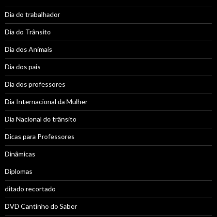
Dia do trabalhador
Dia do Trânsito
Dia dos Animais
Dia dos pais
Dia dos professores
Dia Internacional da Mulher
Dia Nacional do trânsito
Dicas para Professores
Dinâmicas
Diplomas
ditado recortado
DVD Cantinho do Saber