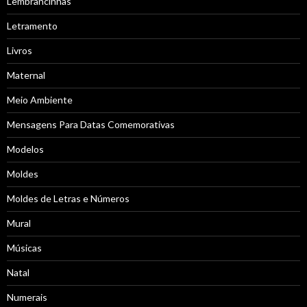
Lembrancinhas
Letramento
Livros
Maternal
Meio Ambiente
Mensagens Para Datas Comemorativas
Modelos
Moldes
Moldes de Letras e Números
Mural
Músicas
Natal
Numerais