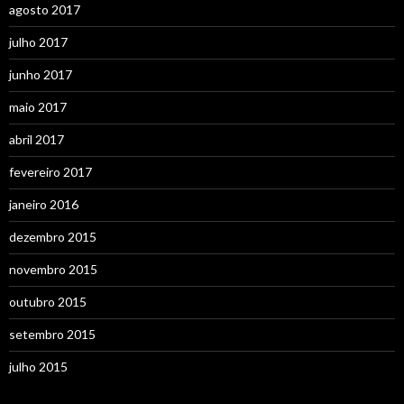
agosto 2017
julho 2017
junho 2017
maio 2017
abril 2017
fevereiro 2017
janeiro 2016
dezembro 2015
novembro 2015
outubro 2015
setembro 2015
julho 2015