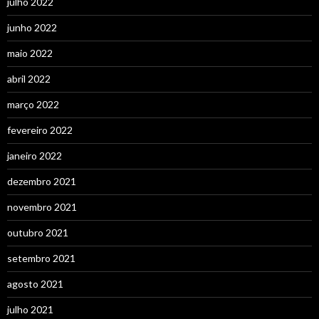
julho 2022
junho 2022
maio 2022
abril 2022
março 2022
fevereiro 2022
janeiro 2022
dezembro 2021
novembro 2021
outubro 2021
setembro 2021
agosto 2021
julho 2021