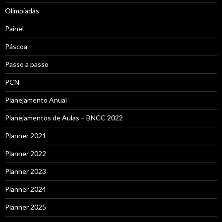
Olimpíadas
Painel
Páscoa
Passo a passo
PCN
Planejamento Anual
Planejamentos de Aulas – BNCC 2022
Planner 2021
Planner 2022
Planner 2023
Planner 2024
Planner 2025