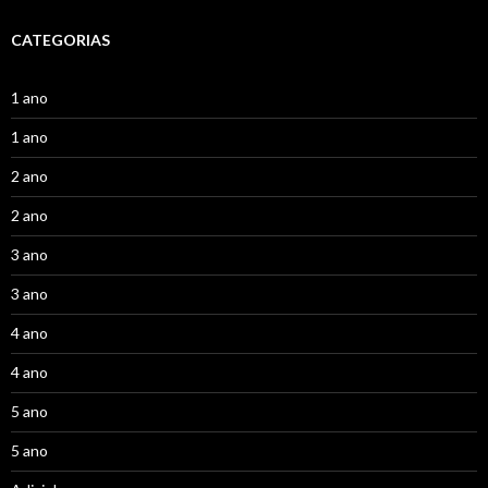
CATEGORIAS
1 ano
1 ano
2 ano
2 ano
3 ano
3 ano
4 ano
4 ano
5 ano
5 ano