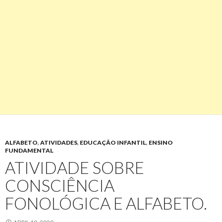
ALFABETO
,
ATIVIDADES
,
EDUCAÇÃO INFANTIL
,
ENSINO
FUNDAMENTAL
ATIVIDADE SOBRE
CONSCIÊNCIA
FONOLÓGICA E ALFABETO.