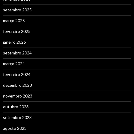
setembro 2025
março 2025
fevereiro 2025
janeiro 2025
setembro 2024
março 2024
fevereiro 2024
dezembro 2023
novembro 2023
outubro 2023
setembro 2023
agosto 2023