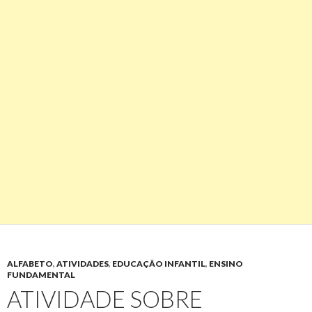
ALFABETO
,
ATIVIDADES
,
EDUCAÇÃO INFANTIL
,
ENSINO
FUNDAMENTAL
ATIVIDADE SOBRE