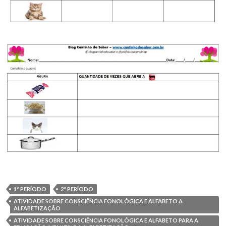
1º PERÍODO
2º PERÍODO
ATIVIDADE SOBRE CONSCIÊNCIA FONOLÓGICA E ALFABETO A
ALFABETIZAÇÃO
ATIVIDADE SOBRE CONSCIÊNCIA FONOLÓGICA E ALFABETO PARA A