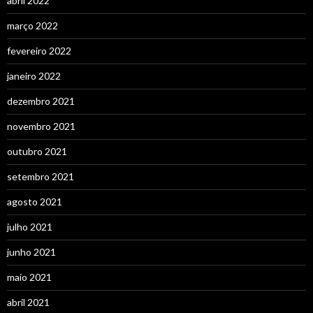
abril 2022
março 2022
fevereiro 2022
janeiro 2022
dezembro 2021
novembro 2021
outubro 2021
setembro 2021
agosto 2021
julho 2021
junho 2021
maio 2021
abril 2021