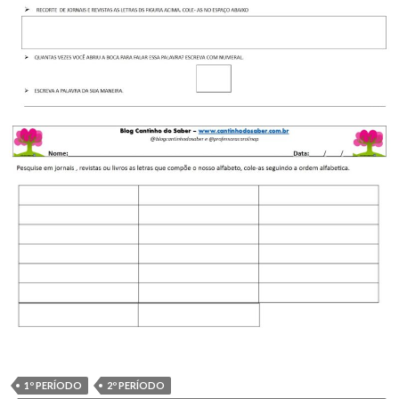
1º PERÍODO
2º PERÍODO