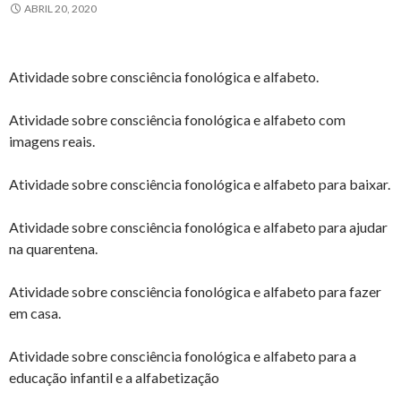
ABRIL 20, 2020
Atividade sobre consciência fonológica e alfabeto.
Atividade sobre consciência fonológica e alfabeto com
imagens reais.
Atividade sobre consciência fonológica e alfabeto para baixar.
Atividade sobre consciência fonológica e alfabeto para ajudar
na quarentena.
Atividade sobre consciência fonológica e alfabeto para fazer
em casa.
Atividade sobre consciência fonológica e alfabeto para a
educação infantil e a alfabetização