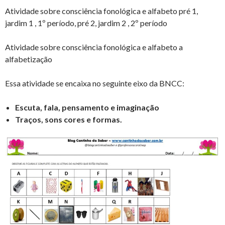
Atividade sobre consciência fonológica e alfabeto pré 1,
jardim 1 , 1º período, pré 2, jardim 2 , 2º período
Atividade sobre consciência fonológica e alfabeto a
alfabetização
Essa atividade se encaixa no seguinte eixo da BNCC:
Escuta, fala, pensamento e imaginação
Traços, sons cores e formas.