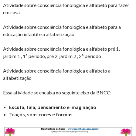
Atividade sobre consciência fonológica e alfabeto para fazer
em casa.
Atividade sobre consciência fonológica e alfabeto para a
educação infantil e a alfabetização
Atividade sobre consciência fonológica e alfabeto pré 1,
jardim 1 , 1º período, pré 2, jardim 2 , 2º período
Atividade sobre consciência fonológica e alfabeto a
alfabetização
Essa atividade se encaixa no seguinte eixo da BNCC:
Escuta, fala, pensamento e imaginação
Traços, sons cores e formas.