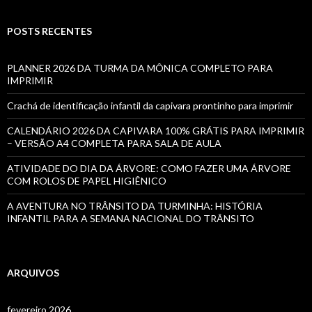
POSTS RECENTES
PLANNER 2026 DA TURMA DA MÔNICA COMPLETO PARA
IMPRIMIR
Crachá de identificação infantil da capivara prontinho para imprimir
CALENDÁRIO 2026 DA CAPIVARA 100% GRÁTIS PARA IMPRIMIR
– VERSÃO A4 COMPLETA PARA SALA DE AULA
ATIVIDADE DO DIA DA ÁRVORE: COMO FAZER UMA ÁRVORE
COM ROLOS DE PAPEL HIGIÊNICO
A AVENTURA NO TRÂNSITO DA TURMINHA: HISTÓRIA
INFANTIL PARA A SEMANA NACIONAL DO TRÂNSITO
ARQUIVOS
fevereiro 2026