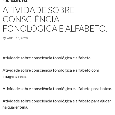
FUNDAMENTAL
ATIVIDADE SOBRE
CONSCIÊNCIA
FONOLÓGICA E ALFABETO.
ABRIL 10, 2020
Atividade sobre consciência fonológica e alfabeto.
Atividade sobre consciência fonológica e alfabeto com
imagens reais.
Atividade sobre consciência fonológica e alfabeto para baixar.
Atividade sobre consciência fonológica e alfabeto para ajudar
na quarentena.