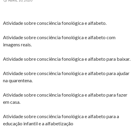
ABRIL 10, 2020
Atividade sobre consciência fonológica e alfabeto.
Atividade sobre consciência fonológica e alfabeto com
imagens reais.
Atividade sobre consciência fonológica e alfabeto para baixar.
Atividade sobre consciência fonológica e alfabeto para ajudar
na quarentena.
Atividade sobre consciência fonológica e alfabeto para fazer
em casa.
Atividade sobre consciência fonológica e alfabeto para a
educação infantil e a alfabetização