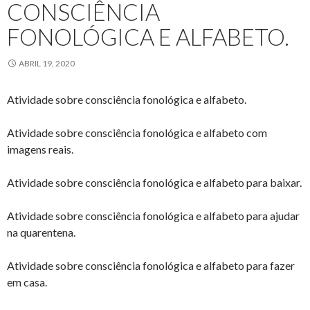
CONSCIÊNCIA
FONOLÓGICA E ALFABETO.
ABRIL 19, 2020
Atividade sobre consciência fonológica e alfabeto.
Atividade sobre consciência fonológica e alfabeto com
imagens reais.
Atividade sobre consciência fonológica e alfabeto para baixar.
Atividade sobre consciência fonológica e alfabeto para ajudar
na quarentena.
Atividade sobre consciência fonológica e alfabeto para fazer
em casa.