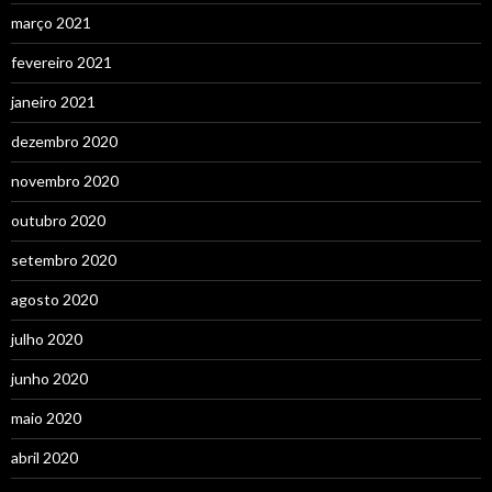
março 2021
fevereiro 2021
janeiro 2021
dezembro 2020
novembro 2020
outubro 2020
setembro 2020
agosto 2020
julho 2020
junho 2020
maio 2020
abril 2020