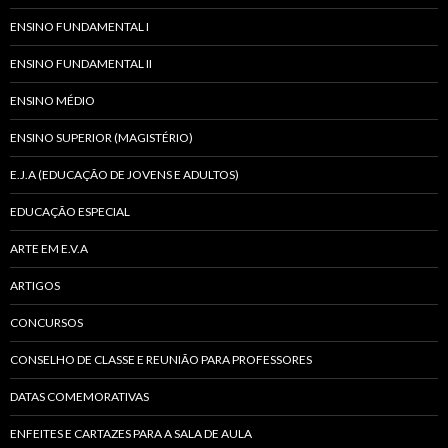
ENSINO FUNDAMENTAL I
ENSINO FUNDAMENTAL II
ENSINO MÉDIO
ENSINO SUPERIOR (MAGISTÉRIO)
E.J.A (EDUCAÇÃO DE JOVENS E ADULTOS)
EDUCAÇÃO ESPECIAL
ARTE EM E.V.A
ARTIGOS
CONCURSOS
CONSELHO DE CLASSE E REUNIÃO PARA PROFESSORES
DATAS COMEMORATIVAS
ENFEITES E CARTAZES PARA A SALA DE AULA