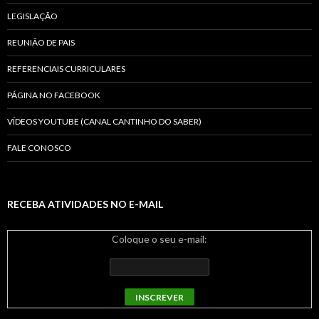
LEGISLAÇÃO
REUNIÃO DE PAIS
REFERENCIAIS CURRICULARES
PÁGINA NO FACEBOOK
VÍDEOS YOUTUBE (CANAL CANTINHO DO SABER)
FALE CONOSCO
RECEBA ATIVIDADES NO E-MAIL
Coloque o seu e-mail: