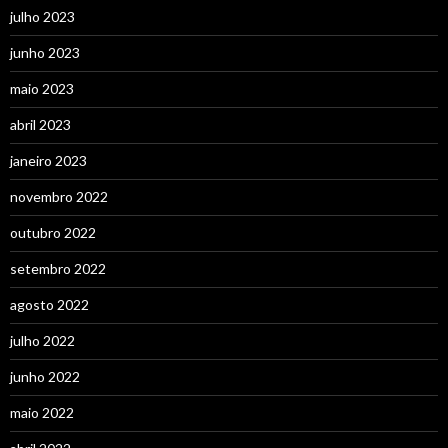
julho 2023
junho 2023
maio 2023
abril 2023
janeiro 2023
novembro 2022
outubro 2022
setembro 2022
agosto 2022
julho 2022
junho 2022
maio 2022