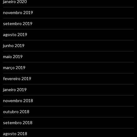
janeiro 2020
novembro 2019
setembro 2019
agosto 2019
junho 2019
maio 2019
março 2019
fevereiro 2019
janeiro 2019
novembro 2018
outubro 2018
setembro 2018
agosto 2018