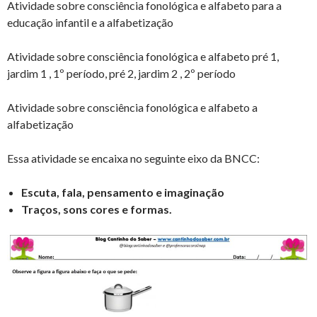
Atividade sobre consciência fonológica e alfabeto para a
educação infantil e a alfabetização
Atividade sobre consciência fonológica e alfabeto pré 1,
jardim 1 , 1º período, pré 2, jardim 2 , 2º período
Atividade sobre consciência fonológica e alfabeto a
alfabetização
Essa atividade se encaixa no seguinte eixo da BNCC:
Escuta, fala, pensamento e imaginação
Traços, sons cores e formas.