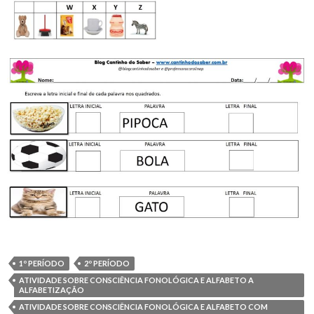
1º PERÍODO
2º PERÍODO
ATIVIDADE SOBRE CONSCIÊNCIA FONOLÓGICA E ALFABETO A
ALFABETIZAÇÃO
ATIVIDADE SOBRE CONSCIÊNCIA FONOLÓGICA E ALFABETO COM