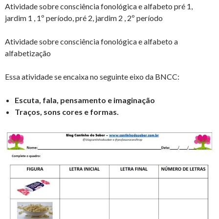
Atividade sobre consciência fonológica e alfabeto pré 1,
jardim 1 , 1º período, pré 2, jardim 2 , 2º período
Atividade sobre consciência fonológica e alfabeto a
alfabetização
Essa atividade se encaixa no seguinte eixo da BNCC:
Escuta, fala, pensamento e imaginação
Traços, sons cores e formas.