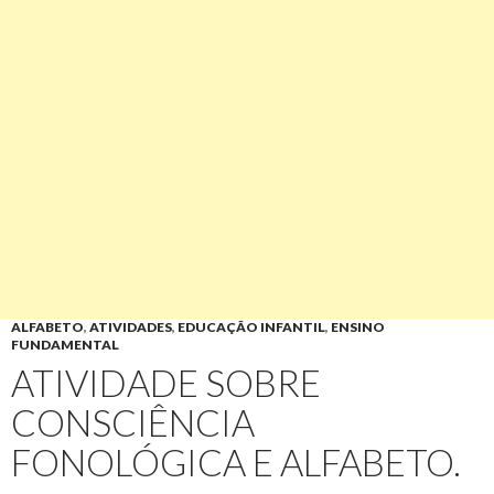
ALFABETO
,
ATIVIDADES
,
EDUCAÇÃO INFANTIL
,
ENSINO
FUNDAMENTAL
ATIVIDADE SOBRE
CONSCIÊNCIA
FONOLÓGICA E ALFABETO.