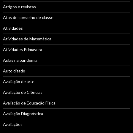
Artigos e revistas –
Atas de conselho de classe
Atividades
Atividades de Matemática
Atividades Primavera
Aulas na pandemia
Auto ditado
Avaliação de arte
Avaliação de Ciências
Avaliação de Educação Física
Avaliação Diagnóstica
Avaliações