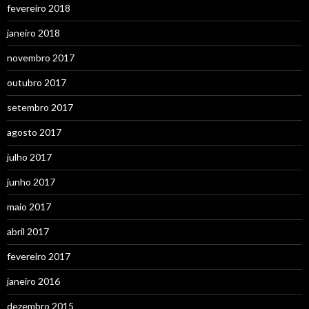
fevereiro 2018
janeiro 2018
novembro 2017
outubro 2017
setembro 2017
agosto 2017
julho 2017
junho 2017
maio 2017
abril 2017
fevereiro 2017
janeiro 2016
dezembro 2015