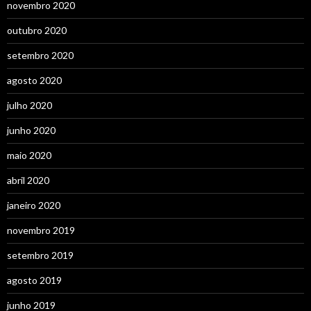
novembro 2020
outubro 2020
setembro 2020
agosto 2020
julho 2020
junho 2020
maio 2020
abril 2020
janeiro 2020
novembro 2019
setembro 2019
agosto 2019
junho 2019