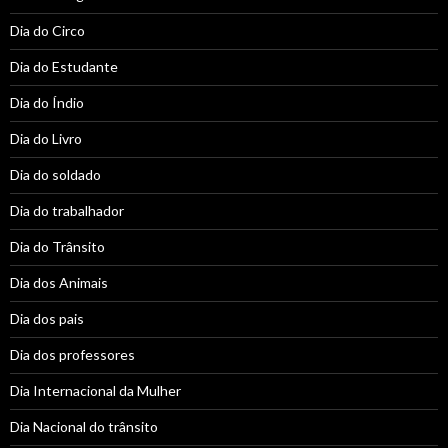
Dia do Circo
Dia do Estudante
Dia do Índio
Dia do Livro
Dia do soldado
Dia do trabalhador
Dia do Trânsito
Dia dos Animais
Dia dos pais
Dia dos professores
Dia Internacional da Mulher
Dia Nacional do trânsito