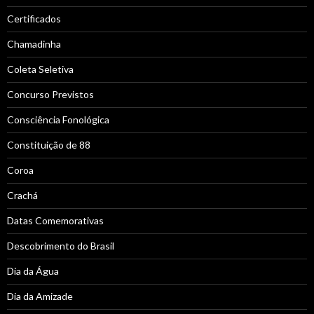
Certificados
Chamadinha
Coleta Seletiva
Concurso Previstos
Consciência Fonológica
Constituição de 88
Coroa
Crachá
Datas Comemorativas
Descobrimento do Brasil
Dia da Água
Dia da Amizade