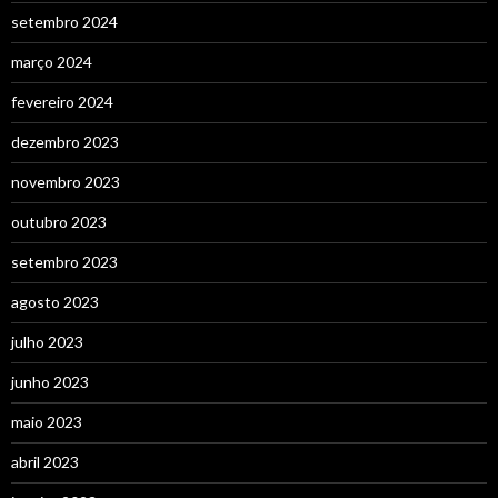
setembro 2024
março 2024
fevereiro 2024
dezembro 2023
novembro 2023
outubro 2023
setembro 2023
agosto 2023
julho 2023
junho 2023
maio 2023
abril 2023