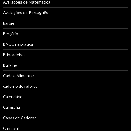
Avaliações de Matemática
Avaliações de Português
barbie
Berçário
BNCC na prática
Brincadeiras
Bullying
Cadeia Alimentar
caderno de reforço
Calendário
Caligrafia
Capas de Caderno
Carnaval