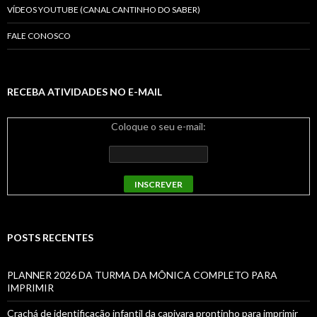
VÍDEOS YOUTUBE (CANAL CANTINHO DO SABER)
FALE CONOSCO
RECEBA ATIVIDADES NO E-MAIL
Coloque o seu e-mail:
POSTS RECENTES
PLANNER 2026 DA TURMA DA MÔNICA COMPLETO PARA
IMPRIMIR
Crachá de identificação infantil da capivara prontinho para imprimir