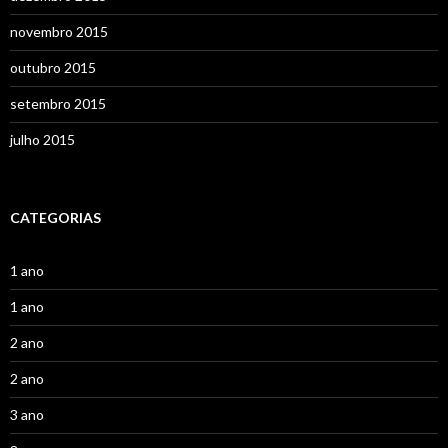
novembro 2015
outubro 2015
setembro 2015
julho 2015
CATEGORIAS
1 ano
1 ano
2 ano
2 ano
3 ano