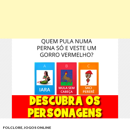
FOLCLORE
,
JOGOS ONLINE