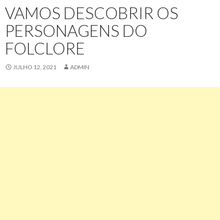
VAMOS DESCOBRIR OS
PERSONAGENS DO
FOLCLORE
JULHO 12, 2021
ADMIN