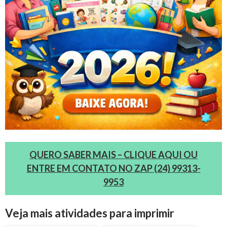
QUERO SABER MAIS – CLIQUE AQUI OU
ENTRE EM CONTATO NO ZAP (24) 99313-
9953
Veja mais atividades para imprimir