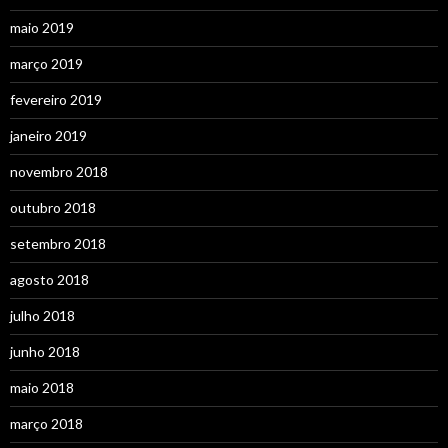
maio 2019
março 2019
fevereiro 2019
janeiro 2019
novembro 2018
outubro 2018
setembro 2018
agosto 2018
julho 2018
junho 2018
maio 2018
março 2018