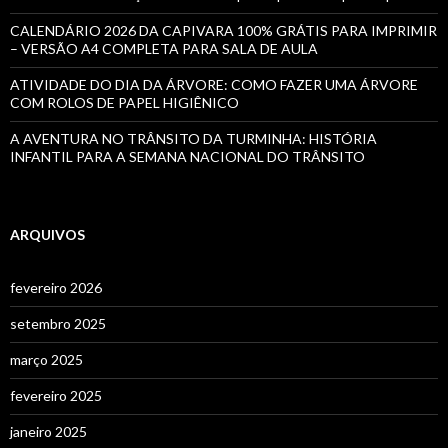
CALENDÁRIO 2026 DA CAPIVARA 100% GRÁTIS PARA IMPRIMIR
– VERSÃO A4 COMPLETA PARA SALA DE AULA
ATIVIDADE DO DIA DA ÁRVORE: COMO FAZER UMA ÁRVORE
COM ROLOS DE PAPEL HIGIÊNICO
A AVENTURA NO TRÂNSITO DA TURMINHA: HISTÓRIA
INFANTIL PARA A SEMANA NACIONAL DO TRÂNSITO
ARQUIVOS
fevereiro 2026
setembro 2025
março 2025
fevereiro 2025
janeiro 2025