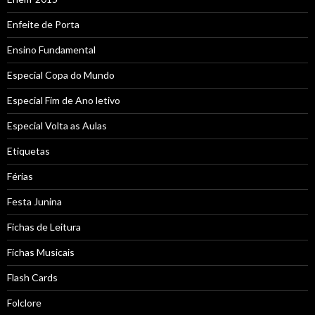
Enfeite de Porta
Ensino Fundamental
Especial Copa do Mundo
Especial Fim de Ano letivo
Especial Volta as Aulas
Etiquetas
Férias
Festa Junina
Fichas de Leitura
Fichas Musicais
Flash Cards
Folclore