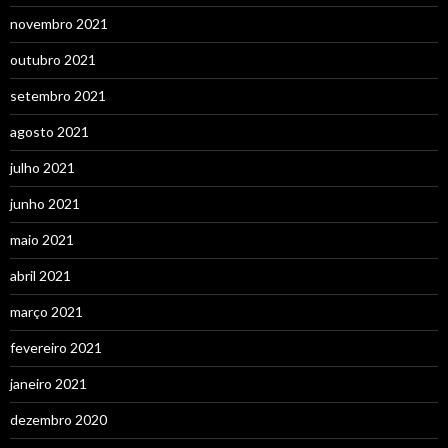
novembro 2021
outubro 2021
setembro 2021
agosto 2021
julho 2021
junho 2021
maio 2021
abril 2021
março 2021
fevereiro 2021
janeiro 2021
dezembro 2020