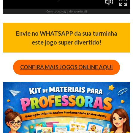
Envie no WHATSAPP da sua turminha
este jogo super divertido!
CONFIRA MAIS JOGOS ONLINE AQUI