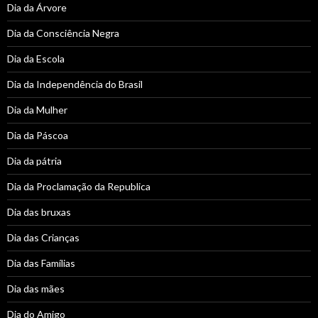
Dia da Árvore
Dia da Consciência Negra
Dia da Escola
Dia da Independência do Brasil
Dia da Mulher
Dia da Páscoa
Dia da pátria
Dia da Proclamação da Republica
Dia das bruxas
Dia das Crianças
Dia das Famílias
Dia das mães
Dia do Amigo