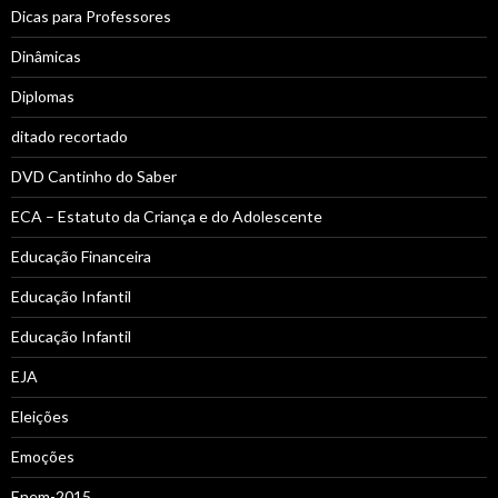
Dicas para Professores
Dinâmicas
Diplomas
ditado recortado
DVD Cantinho do Saber
ECA – Estatuto da Criança e do Adolescente
Educação Financeira
Educação Infantil
Educação Infantil
EJA
Eleições
Emoções
Enem-2015