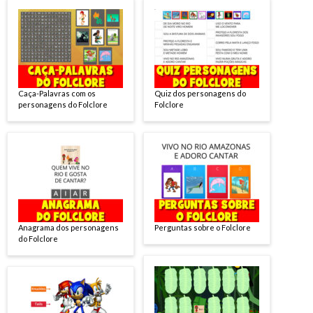
Caça-Palavras com os
Quiz dos personagens do
personagens do Folclore
Folclore
Anagrama dos personagens
Perguntas sobre o Folclore
do Folclore