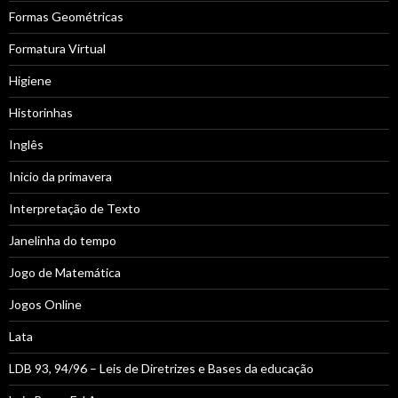
Formas Geométricas
Formatura Virtual
Higiene
Historinhas
Inglês
Inicio da primavera
Interpretação de Texto
Janelinha do tempo
Jogo de Matemática
Jogos Online
Lata
LDB 93, 94/96 – Leis de Diretrizes e Bases da educação