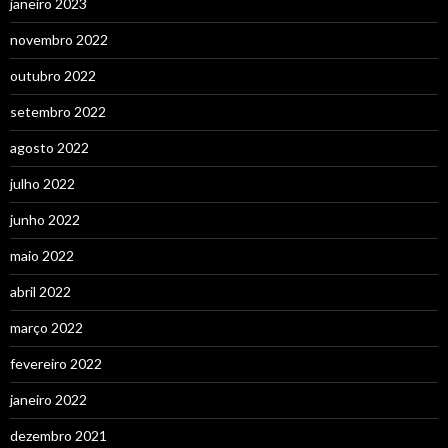
janeiro 2023
novembro 2022
outubro 2022
setembro 2022
agosto 2022
julho 2022
junho 2022
maio 2022
abril 2022
março 2022
fevereiro 2022
janeiro 2022
dezembro 2021