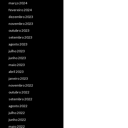
março 2024
fevereiro 2024
dezembro 2023
novembro 2023
outubro 2023
setembro 2023
agosto 2023
julho 2023
junho 2023
maio 2023
abril 2023
janeiro 2023
novembro 2022
outubro 2022
setembro 2022
agosto 2022
julho 2022
junho 2022
maio 2022