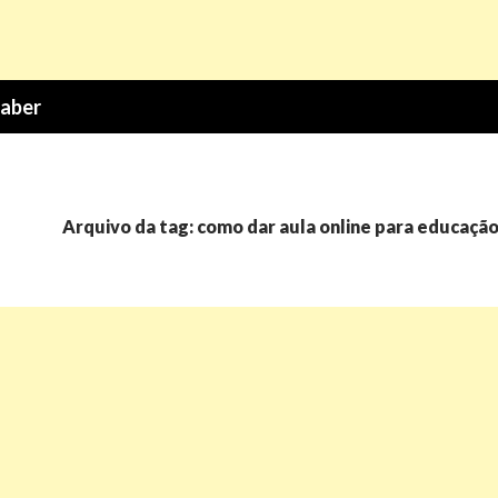
Saber
Arquivo da tag: como dar aula online para educação 