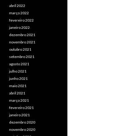
abril 2022
março 2022
fevereiro 2022
janeiro 2022
dezembro 2021
novembro 2021
outubro 2021
setembro 2021
agosto 2021
julho 2021
junho 2021
maio 2021
abril 2021
março 2021
fevereiro 2021
janeiro 2021
dezembro 2020
novembro 2020