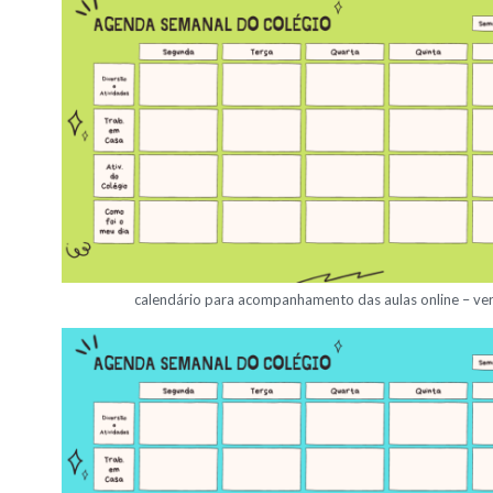
calendário para acompanhamento das aulas online – ve