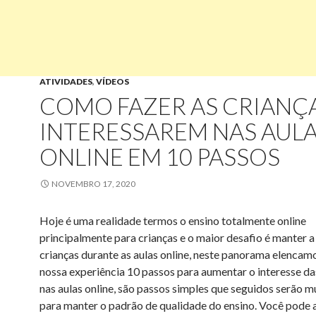
ATIVIDADES
,
VÍDEOS
COMO FAZER AS CRIANÇA
INTERESSAREM NAS AUL
ONLINE EM 10 PASSOS
NOVEMBRO 17, 2020
Hoje é uma realidade termos o ensino totalmente online
principalmente para crianças e o maior desafio é manter a
crianças durante as aulas online, neste panorama elencam
nossa experiência 10 passos para aumentar o interesse da
nas aulas online, são passos simples que seguidos serão mu
para manter o padrão de qualidade do ensino. Você pode a