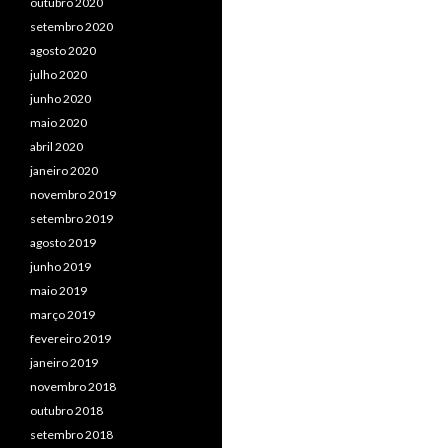
outubro 2020
setembro 2020
agosto 2020
julho 2020
junho 2020
maio 2020
abril 2020
janeiro 2020
novembro 2019
setembro 2019
agosto 2019
junho 2019
maio 2019
março 2019
fevereiro 2019
janeiro 2019
novembro 2018
outubro 2018
setembro 2018