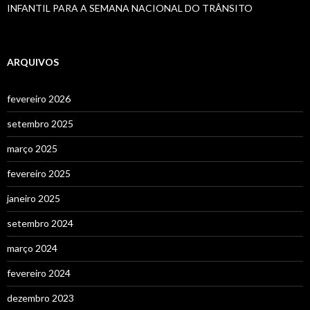
INFANTIL PARA A SEMANA NACIONAL DO TRÂNSITO
ARQUIVOS
fevereiro 2026
setembro 2025
março 2025
fevereiro 2025
janeiro 2025
setembro 2024
março 2024
fevereiro 2024
dezembro 2023