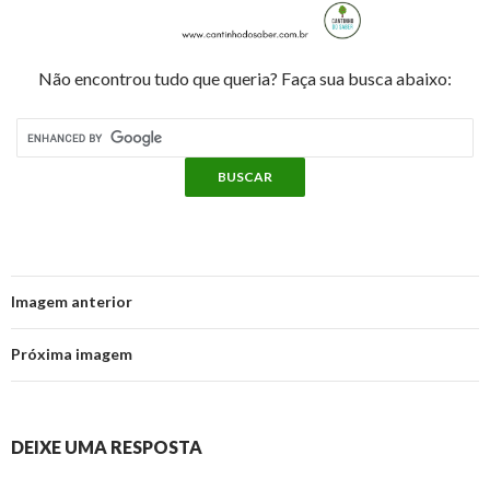
Não encontrou tudo que queria? Faça sua busca abaixo:
Imagem anterior
Próxima imagem
DEIXE UMA RESPOSTA