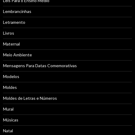
Leis Para o Ensino Médio
Lembrancinhas
Letramento
Livros
Maternal
Meio Ambiente
Mensagens Para Datas Comemorativas
Modelos
Moldes
Moldes de Letras e Números
Mural
Músicas
Natal