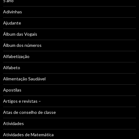
5 ano
Adivinhas
Ajudante
Álbum das Vogais
Álbum dos números
Alfabetização
Alfabeto
Alimentação Saudável
Apostilas
Artigos e revistas –
Atas de conselho de classe
Atividades
Atividades de Matemática