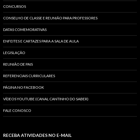
CONCURSOS
CONSELHO DE CLASSE E REUNIÃO PARA PROFESSORES
DATAS COMEMORATIVAS
ENFEITES E CARTAZES PARA A SALA DE AULA
LEGISLAÇÃO
REUNIÃO DE PAIS
REFERENCIAIS CURRICULARES
PÁGINA NO FACEBOOK
VÍDEOS YOUTUBE (CANAL CANTINHO DO SABER)
FALE CONOSCO
RECEBA ATIVIDADES NO E-MAIL