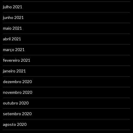
julho 2021
junho 2021
maio 2021
abril 2021
março 2021
fevereiro 2021
janeiro 2021
dezembro 2020
novembro 2020
outubro 2020
setembro 2020
agosto 2020