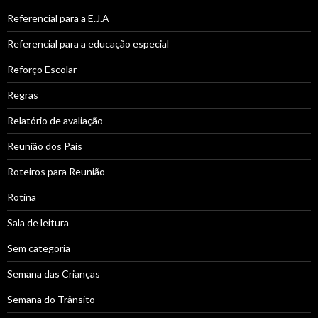
Referencial para a E.J.A
Referencial para a educação especial
Reforço Escolar
Regras
Relatório de avaliação
Reunião dos Pais
Roteiros para Reunião
Rotina
Sala de leitura
Sem categoria
Semana das Crianças
Semana do Trânsito