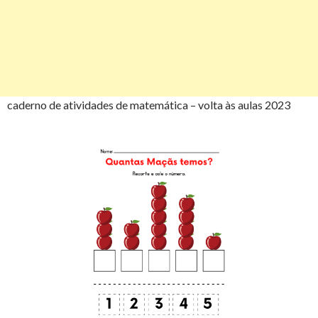
caderno de atividades de matemática – volta às aulas 2023