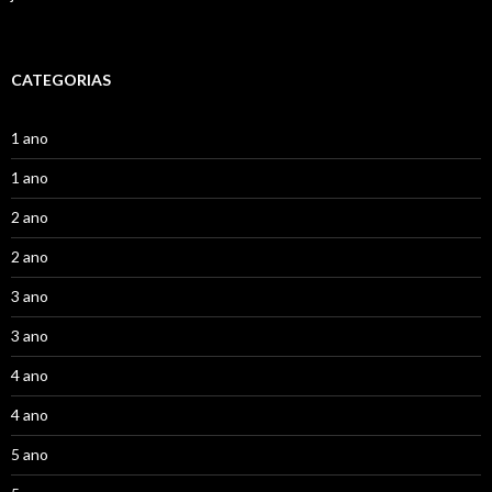
CATEGORIAS
1 ano
1 ano
2 ano
2 ano
3 ano
3 ano
4 ano
4 ano
5 ano