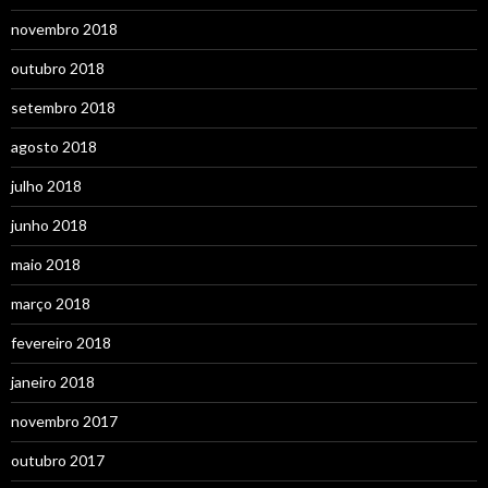
novembro 2018
outubro 2018
setembro 2018
agosto 2018
julho 2018
junho 2018
maio 2018
março 2018
fevereiro 2018
janeiro 2018
novembro 2017
outubro 2017