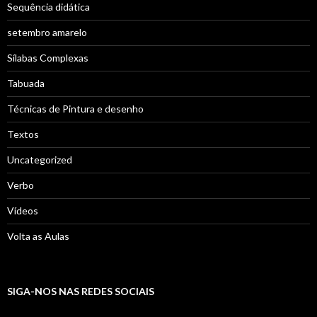
Sequência didática
setembro amarelo
Sílabas Complexas
Tabuada
Técnicas de Pintura e desenho
Textos
Uncategorized
Verbo
Vídeos
Volta as Aulas
SIGA-NOS NAS REDES SOCIAIS