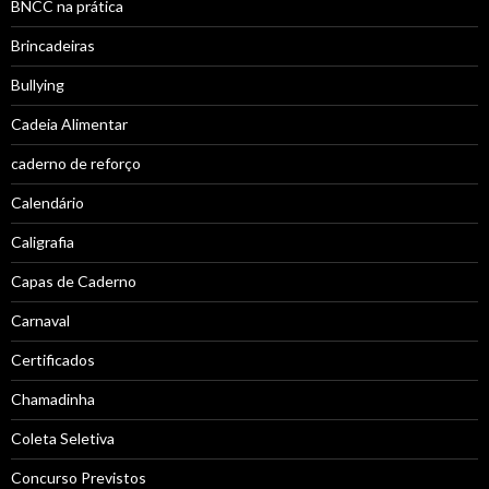
BNCC na prática
Brincadeiras
Bullying
Cadeia Alimentar
caderno de reforço
Calendário
Caligrafia
Capas de Caderno
Carnaval
Certificados
Chamadinha
Coleta Seletiva
Concurso Previstos