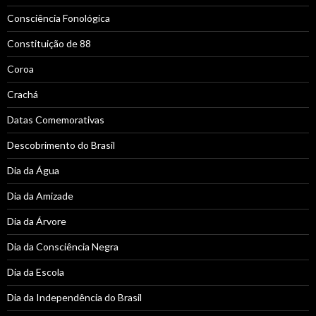
Consciência Fonológica
Constituição de 88
Coroa
Crachá
Datas Comemorativas
Descobrimento do Brasil
Dia da Água
Dia da Amizade
Dia da Árvore
Dia da Consciência Negra
Dia da Escola
Dia da Independência do Brasil