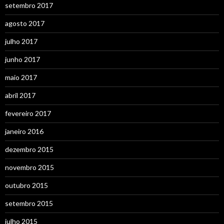
setembro 2017
agosto 2017
julho 2017
junho 2017
maio 2017
abril 2017
fevereiro 2017
janeiro 2016
dezembro 2015
novembro 2015
outubro 2015
setembro 2015
julho 2015