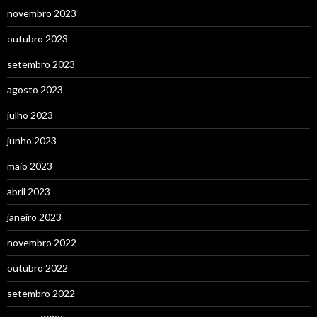
novembro 2023
outubro 2023
setembro 2023
agosto 2023
julho 2023
junho 2023
maio 2023
abril 2023
janeiro 2023
novembro 2022
outubro 2022
setembro 2022