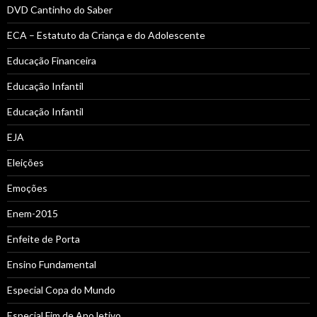
DVD Cantinho do Saber
ECA – Estatuto da Criança e do Adolescente
Educação Financeira
Educação Infantil
Educação Infantil
EJA
Eleições
Emoções
Enem-2015
Enfeite de Porta
Ensino Fundamental
Especial Copa do Mundo
Especial Fim de Ano letivo