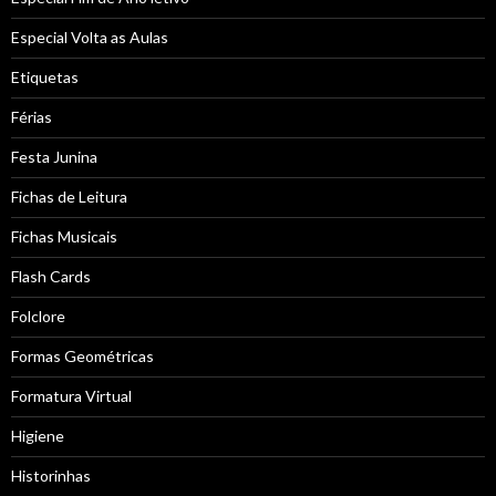
Especial Volta as Aulas
Etiquetas
Férias
Festa Junina
Fichas de Leitura
Fichas Musicais
Flash Cards
Folclore
Formas Geométricas
Formatura Virtual
Higiene
Historinhas