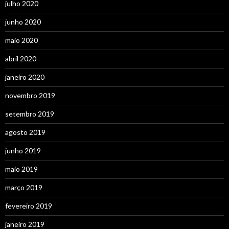
julho 2020
junho 2020
maio 2020
abril 2020
janeiro 2020
novembro 2019
setembro 2019
agosto 2019
junho 2019
maio 2019
março 2019
fevereiro 2019
janeiro 2019