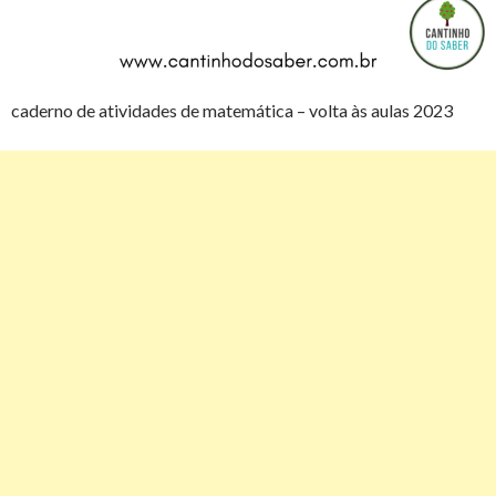
caderno de atividades de matemática – volta às aulas 2023