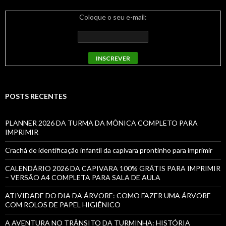
Coloque o seu e-mail:
POSTS RECENTES
PLANNER 2026 DA TURMA DA MÔNICA COMPLETO PARA
IMPRIMIR
Crachá de identificação infantil da capivara prontinho para imprimir
CALENDÁRIO 2026 DA CAPIVARA 100% GRÁTIS PARA IMPRIMIR
– VERSÃO A4 COMPLETA PARA SALA DE AULA
ATIVIDADE DO DIA DA ÁRVORE: COMO FAZER UMA ÁRVORE
COM ROLOS DE PAPEL HIGIÊNICO
A AVENTURA NO TRÂNSITO DA TURMINHA: HISTÓRIA