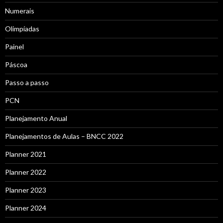
Numerais
Olimpíadas
Painel
Páscoa
Passo a passo
PCN
Planejamento Anual
Planejamentos de Aulas – BNCC 2022
Planner 2021
Planner 2022
Planner 2023
Planner 2024