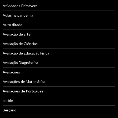
Atividades Primavera
Aulas na pandemia
Auto ditado
Avaliação de arte
Avaliação de Ciências
Avaliação de Educação Física
Avaliação Diagnóstica
Avaliações
Avaliações de Matemática
Avaliações de Português
barbie
Berçário