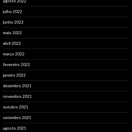
agosto 2022
julho 2022
junho 2022
maio 2022
abril 2022
março 2022
fevereiro 2022
janeiro 2022
dezembro 2021
novembro 2021
outubro 2021
setembro 2021
agosto 2021