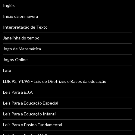
Inglês
Inicio da primavera
Interpretação de Texto
Janelinha do tempo
Jogo de Matemática
Jogos Online
Lata
LDB 93, 94/96 – Leis de Diretrizes e Bases da educação
Leis Para a E.J.A
Leis Para a Educação Especial
Leis Para a Educação Infantil
Leis Para o Ensino Fundamental