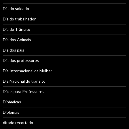
Dia do soldado
Dia do trabalhador
Dia do Trânsito
Dia dos Animais
Dia dos pais
Dia dos professores
Dia Internacional da Mulher
Dia Nacional do trânsito
Dicas para Professores
Dinâmicas
Diplomas
ditado recortado