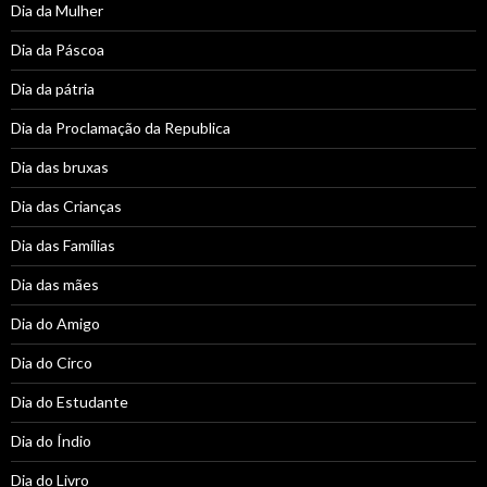
Dia da Mulher
Dia da Páscoa
Dia da pátria
Dia da Proclamação da Republica
Dia das bruxas
Dia das Crianças
Dia das Famílias
Dia das mães
Dia do Amigo
Dia do Circo
Dia do Estudante
Dia do Índio
Dia do Livro