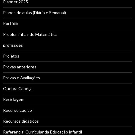
Planner 2025
Planos de aulas (Diário e Semanal)
Portfólio
Probleminhas de Matemática
profissões
Projetos
Provas anteriores
Provas e Avaliações
Quebra Cabeça
Reciclagem
Recurso Lúdico
Recursos didáticos
Referencial Curricular da Educação infantil