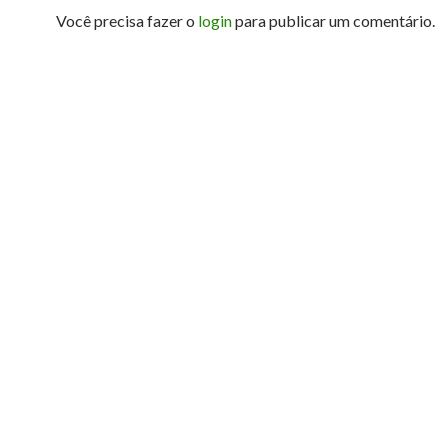
Você precisa fazer o
login
para publicar um comentário.