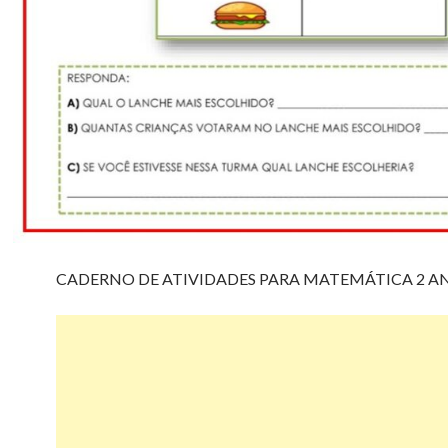
CADERNO DE ATIVIDADES PARA MATEMÁTICA 2 A