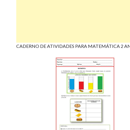
CADERNO DE ATIVIDADES PARA MATEMÁTICA 2 A