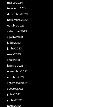
março 2024
fevereiro 2024
dezembro 2023
novembro 2023
outubro 2023
setembro 2023
agosto 2023
julho 2023
junho 2023
maio 2023
abril 2023
janeiro 2023
novembro 2022
outubro 2022
setembro 2022
agosto 2022
julho 2022
junho 2022
maio 2022