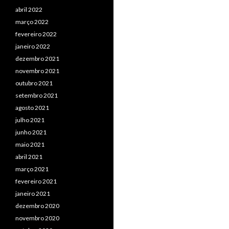
abril 2022
março 2022
fevereiro 2022
janeiro 2022
dezembro 2021
novembro 2021
outubro 2021
setembro 2021
agosto 2021
julho 2021
junho 2021
maio 2021
abril 2021
março 2021
fevereiro 2021
janeiro 2021
dezembro 2020
novembro 2020