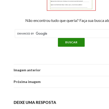
Não encontrou tudo que queria? Faça sua busca ab
Imagem anterior
Próxima imagem
DEIXE UMA RESPOSTA