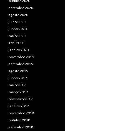
outubro 2020
setembro 2020
agosto 2020
julho 2020
junho 2020
maio 2020
abril 2020
janeiro 2020
novembro 2019
setembro 2019
agosto 2019
junho 2019
maio 2019
março 2019
fevereiro 2019
janeiro 2019
novembro 2018
outubro 2018
setembro 2018