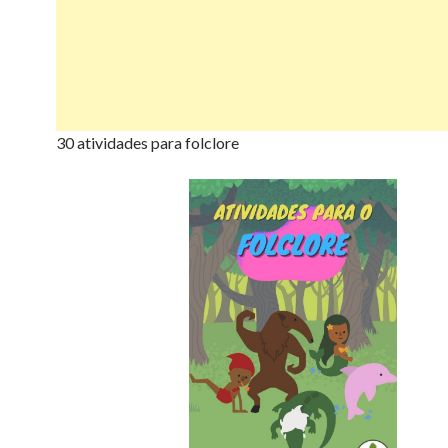
30 atividades para folclore