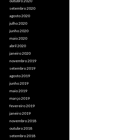
outubro 2020
setembro 2020
agosto 2020
julho 2020
junho 2020
maio 2020
abril 2020
janeiro 2020
novembro 2019
setembro 2019
agosto 2019
junho 2019
maio 2019
março 2019
fevereiro 2019
janeiro 2019
novembro 2018
outubro 2018
setembro 2018