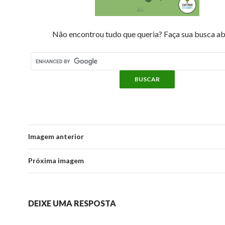
Não encontrou tudo que queria? Faça sua busca ab
Imagem anterior
Próxima imagem
DEIXE UMA RESPOSTA