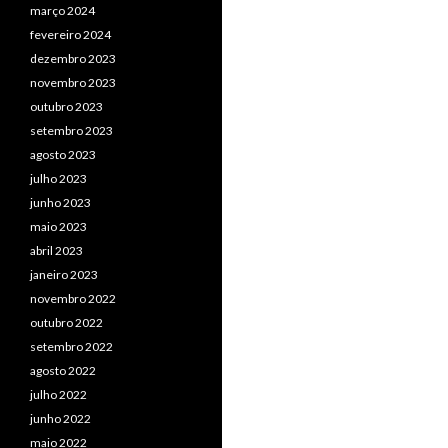
março 2024
fevereiro 2024
dezembro 2023
novembro 2023
outubro 2023
setembro 2023
agosto 2023
julho 2023
junho 2023
maio 2023
abril 2023
janeiro 2023
novembro 2022
outubro 2022
setembro 2022
agosto 2022
julho 2022
junho 2022
maio 2022