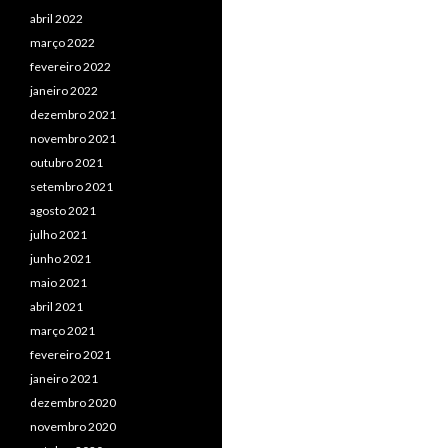
abril 2022
março 2022
fevereiro 2022
janeiro 2022
dezembro 2021
novembro 2021
outubro 2021
setembro 2021
agosto 2021
julho 2021
junho 2021
maio 2021
abril 2021
março 2021
fevereiro 2021
janeiro 2021
dezembro 2020
novembro 2020