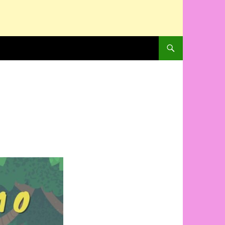
PULAR PARA O CONTE