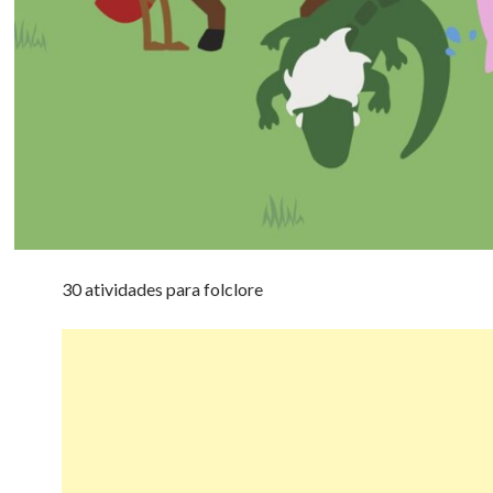
30 atividades para folclore